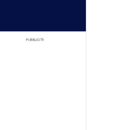
PUBBLICITÀ