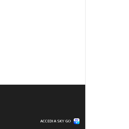
ACCEDI A SKY GO