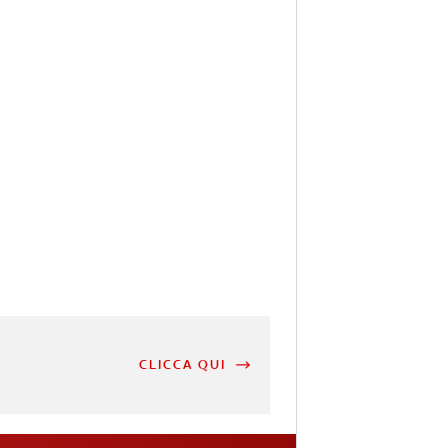
CLICCA QUI