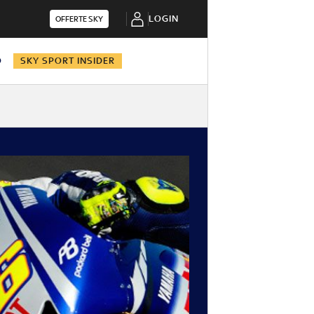
LOGIN
OFFERTE SKY
O
SKY SPORT INSIDER