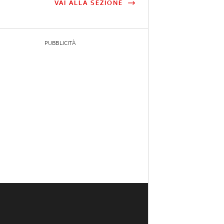
VAI ALLA SEZIONE
PUBBLICITÀ