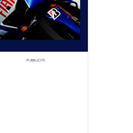
PUBBLICITÀ