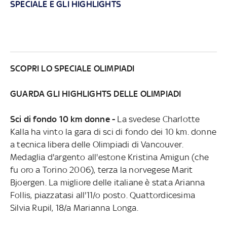
SPECIALE E GLI HIGHLIGHTS
SCOPRI LO SPECIALE OLIMPIADI
GUARDA GLI HIGHLIGHTS DELLE OLIMPIADI
Sci di fondo 10 km donne -
La svedese Charlotte
Kalla ha vinto la gara di sci di fondo dei 10 km. donne
a tecnica libera delle Olimpiadi di Vancouver.
Medaglia d'argento all'estone Kristina Amigun (che
fu oro a Torino 2006), terza la norvegese Marit
Bjoergen. La migliore delle italiane è stata Arianna
Follis, piazzatasi all'11/o posto. Quattordicesima
Silvia Rupil, 18/a Marianna Longa.