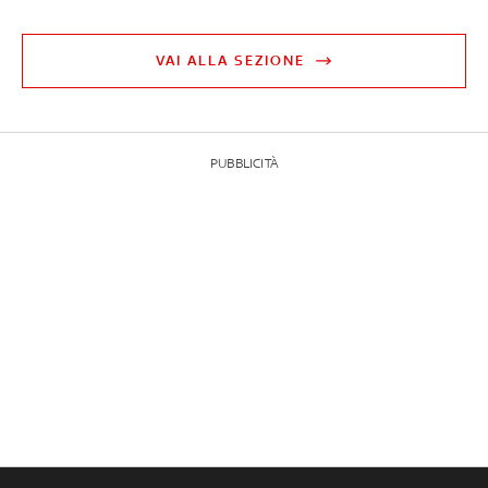
VAI ALLA SEZIONE
PUBBLICITÀ