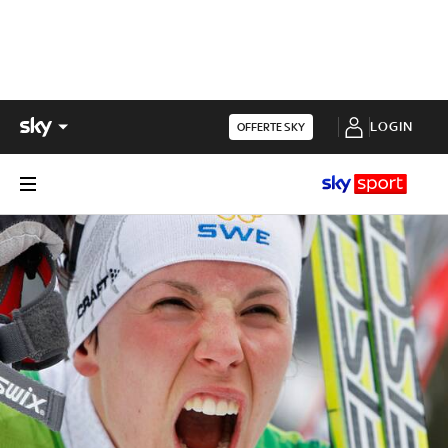
LOGIN
OFFERTE SKY