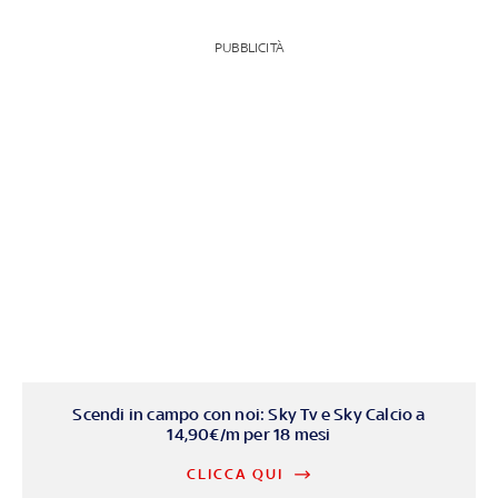
PUBBLICITÀ
Scendi in campo con noi: Sky Tv e Sky Calcio a
14,90€/m per 18 mesi
CLICCA QUI