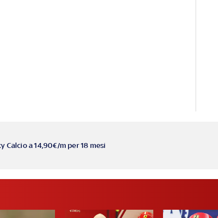
ky Calcio a 14,90€/m per 18 mesi