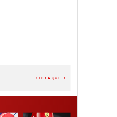
CLICCA QUI