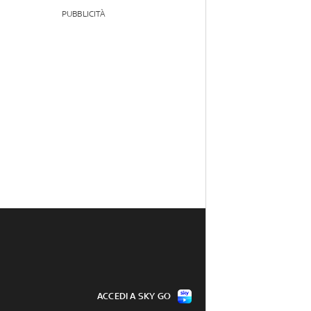
PUBBLICITÀ
ACCEDI A SKY GO