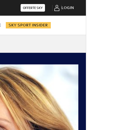
LOGIN
OFFERTE SKY
E
SKY SPORT INSIDER