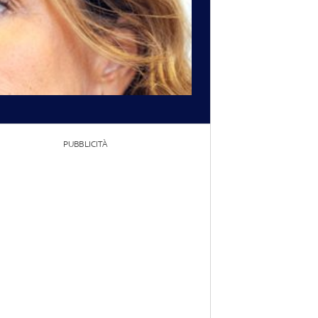
PUBBLICITÀ