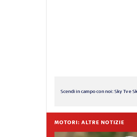
Scendi in campo con noi: Sky Tv e S
MOTORI: ALTRE NOTIZIE