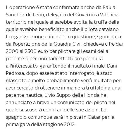
L'operazione è stata confermata anche da Paula
Sanchez de Leon, delegata del Governo a Valencia,
territorio nel quale si sarebbe svolta la truffa della
quale avrebbe beneficiato anche il pilota catalano.
L'organizzazione criminale in questione, sgominata
dall'operazione della Guardia Civil, chiedeva cifre dai
2000 ai 2500 euro per pilotare gli esami della
patente o per non farli effettuare per nulla
all'interessato, garantendo il risultato finale. Dani
Pedrosa, dopo essere stato interrogato, è stato
rilasciato e molto probabilmente verrà multato per
aver cercato di ottenere in maniera truffaldina una
patente nautica. Livio Suppo della Honda ha
annunciato a breve un comunicato del pilota nel
quale si scuserà con i fan delle sue azioni. Lo
spagnolo comunque sarà in pista in Qatar per la
prima gara della stagione 2012.