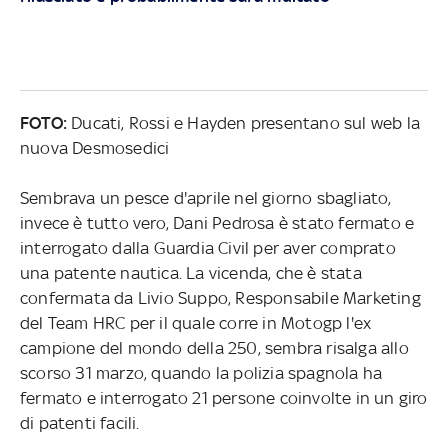
FOTO:
Ducati, Rossi e Hayden presentano sul web la
nuova Desmosedici
Sembrava un pesce d'aprile nel giorno sbagliato,
invece è tutto vero, Dani Pedrosa è stato fermato e
interrogato dalla Guardia Civil per aver comprato
una patente nautica. La vicenda, che è stata
confermata da Livio Suppo, Responsabile Marketing
del Team HRC per il quale corre in Motogp l'ex
campione del mondo della 250, sembra risalga allo
scorso 31 marzo, quando la polizia spagnola ha
fermato e interrogato 21 persone coinvolte in un giro
di patenti facili.