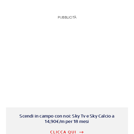
PUBBLICITÀ
Scendi in campo con noi: Sky Tv e Sky Calcio a
14,90€/m per 18 mesi
CLICCA QUI