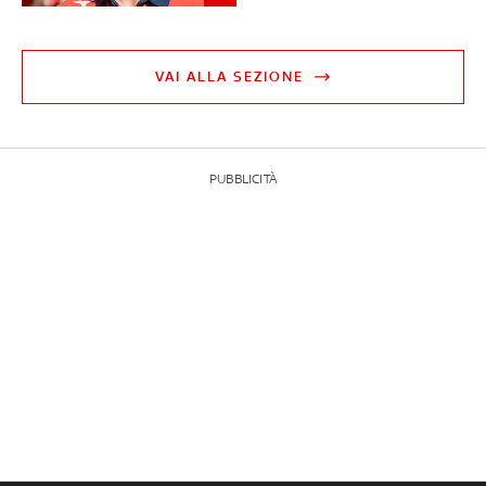
VAI ALLA SEZIONE
PUBBLICITÀ