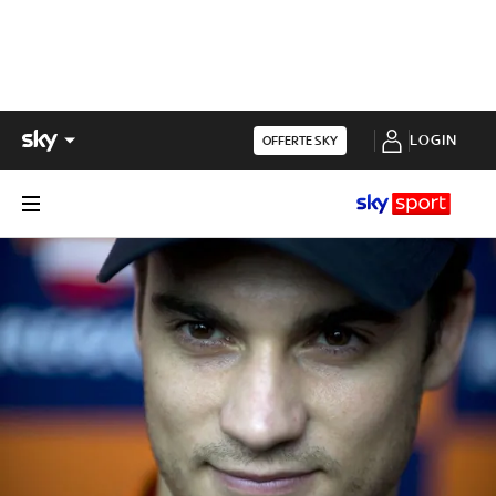
LOGIN
OFFERTE SKY