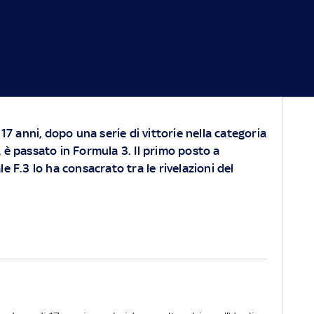
 17 anni, dopo una serie di vittorie nella categoria
 è passato in Formula 3. Il primo posto a
e F.3 lo ha consacrato tra le rivelazioni del