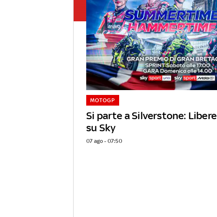
MOTOGP
Si parte a Silverstone: Libere
su Sky
07 ago - 07:50