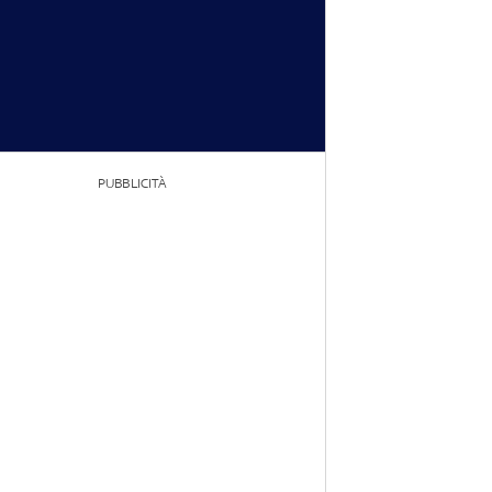
PUBBLICITÀ