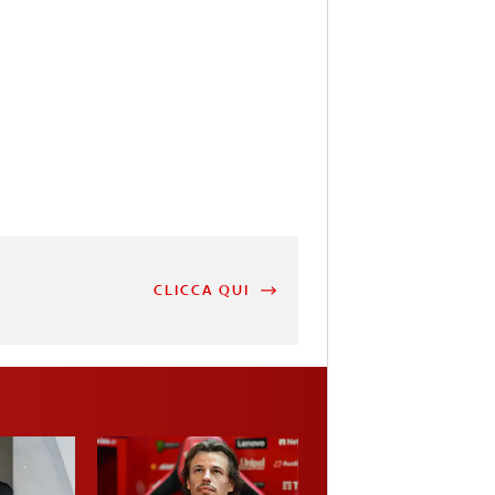
CLICCA QUI