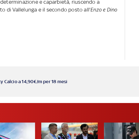
 determinazione e caparbietà, riuscendo a
to di Vallelunga e il secondo posto all'
Enzo e Dino
ky Calcio a 14,90€/m per 18 mesi