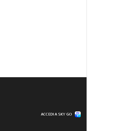
ACCEDI A SKY GO