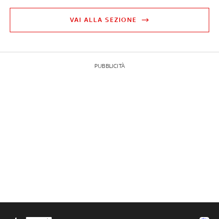
VAI ALLA SEZIONE
PUBBLICITÀ