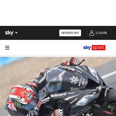
LOGIN
OFFERTE SKY