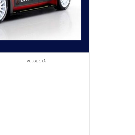
PUBBLICITÀ