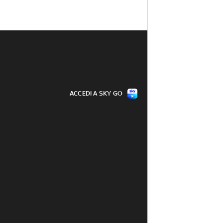
ACCEDI A SKY GO