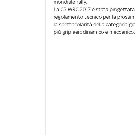
mondiale rally.
La
C3 WRC 2017
è stata progettata
regolamento tecnico per la prossi
la spettacolarità della categoria gr
più grip aerodinamico e meccanico.