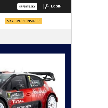
LOGIN
OFFERTE SKY
E
SKY SPORT INSIDER