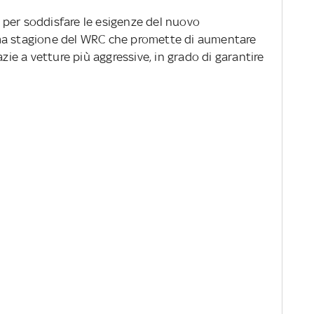
 per soddisfare le esigenze del nuovo
ma stagione del WRC che promette di aumentare
azie a vetture più aggressive, in grado di garantire