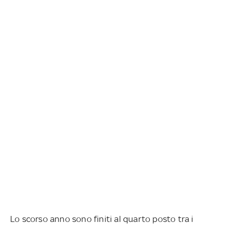
Lo scorso anno sono finiti al quarto posto tra i