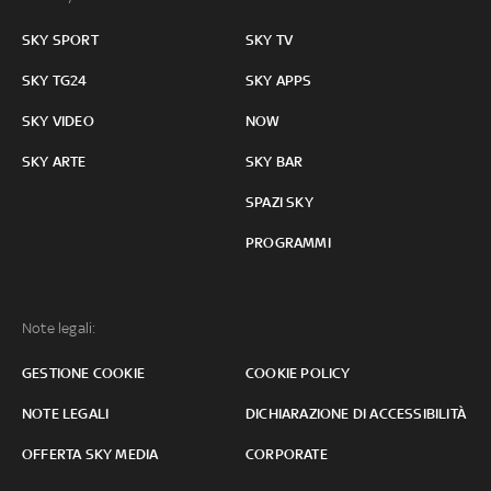
SKY SPORT
SKY TV
SKY TG24
SKY APPS
SKY VIDEO
NOW
SKY ARTE
SKY BAR
SPAZI SKY
PROGRAMMI
Note legali:
GESTIONE COOKIE
COOKIE POLICY
NOTE LEGALI
DICHIARAZIONE DI ACCESSIBILITÀ
OFFERTA SKY MEDIA
CORPORATE