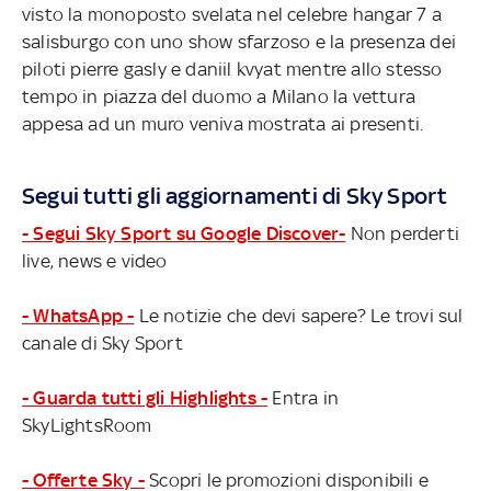
visto la monoposto svelata nel celebre hangar 7 a
salisburgo con uno show sfarzoso e la presenza dei
piloti pierre gasly e daniil kvyat mentre allo stesso
tempo in piazza del duomo a Milano la vettura
appesa ad un muro veniva mostrata ai presenti.
Segui tutti gli aggiornamenti di Sky Sport
- Segui Sky Sport su Google Discover-
Non perderti
live, news e video
- WhatsApp -
Le notizie che devi sapere? Le trovi sul
canale di Sky Sport
- Guarda tutti gli Highlights -
Entra in
SkyLightsRoom
- Offerte Sky -
Scopri le promozioni disponibili e