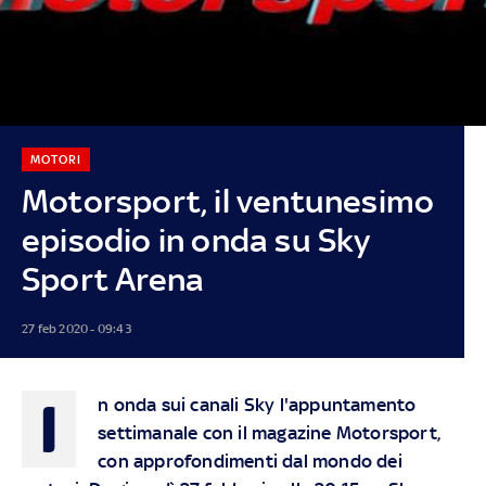
MOTORI
Motorsport, il ventunesimo
episodio in onda su Sky
Sport Arena
27 feb 2020 - 09:43
I
n onda sui canali Sky l'appuntamento
settimanale con il magazine Motorsport,
con approfondimenti dal mondo dei