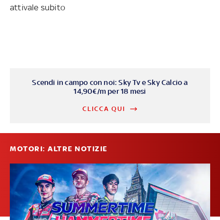
attivale subito
Scendi in campo con noi: Sky Tv e Sky Calcio a
14,90€/m per 18 mesi
CLICCA QUI
MOTORI: ALTRE NOTIZIE