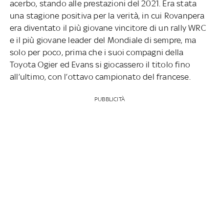
acerbo, stando alle prestazioni del 2021. Era stata
una stagione positiva per la verità, in cui Rovanpera
era diventato il più giovane vincitore di un rally WRC
e il più giovane leader del Mondiale di sempre, ma
solo per poco, prima che i suoi compagni della
Toyota Ogier ed Evans si giocassero il titolo fino
all’ultimo, con l’ottavo campionato del francese.
PUBBLICITÀ