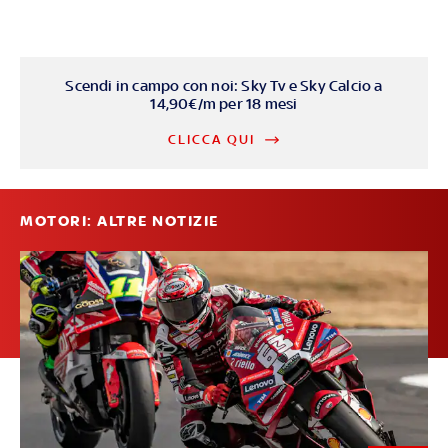
Scendi in campo con noi: Sky Tv e Sky Calcio a
14,90€/m per 18 mesi
CLICCA QUI
MOTORI: ALTRE NOTIZIE