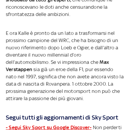
riconoscevano le doti anche censurandone la
sfrontatezza delle ambizioni.
E ora Kalle è pronto da un lato a trasformarsi nel
prossimo campione del WRC, che ha bisogno di un
nuovo riferimento dopo Loeb e Ogier, e dall’altro a
diventare il nuovo millennial d’oro
dell’automobilismo. Se vi impressiona che
Max
Verstappen
sia già un eroe della F1, pur essendo
nato nel 1997, significa che non avete ancora visto la
data di nascita di Rovanpera. 1 ottobre 2000. La
prossima generazione del motorsport non può che
attirare la passione dei più giovani.
Segui tutti gli aggiornamenti di Sky Sport
- Segui Sky Sport su Google Discover-
Non perderti