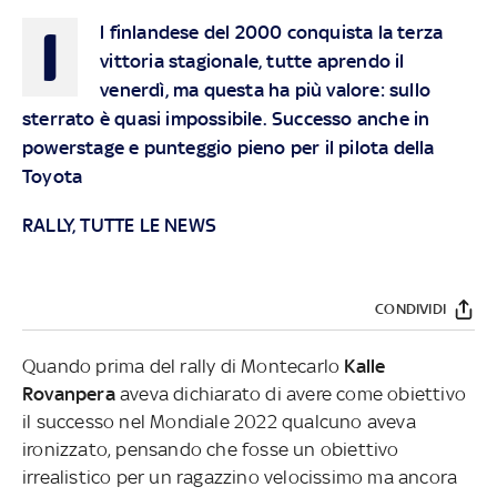
I
l finlandese del 2000 conquista la terza
vittoria stagionale, tutte aprendo il
venerdì, ma questa ha più valore: sullo
sterrato è quasi impossibile. Successo anche in
powerstage e punteggio pieno per il pilota della
Toyota
RALLY, TUTTE LE NEWS
CONDIVIDI
Quando prima del rally di Montecarlo
Kalle
Rovanpera
aveva dichiarato di avere come obiettivo
il successo nel Mondiale 2022 qualcuno aveva
ironizzato, pensando che fosse un obiettivo
irrealistico per un ragazzino velocissimo ma ancora