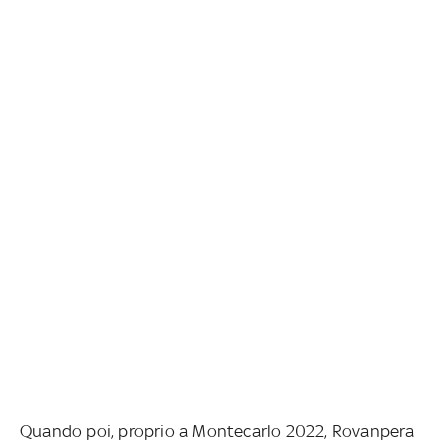
Quando poi, proprio a Montecarlo 2022, Rovanpera