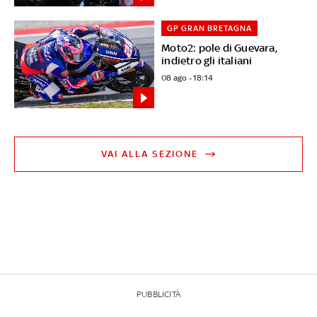
GP GRAN BRETAGNA
Moto2: pole di Guevara,
indietro gli italiani
08 ago - 18:14
VAI ALLA SEZIONE
PUBBLICITÀ