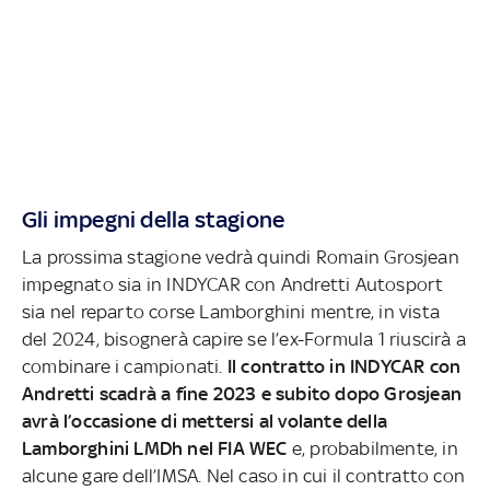
Gli impegni della stagione
La prossima stagione vedrà quindi Romain Grosjean
impegnato sia in INDYCAR con Andretti Autosport
sia nel reparto corse Lamborghini mentre, in vista
del 2024, bisognerà capire se l’ex-Formula 1 riuscirà a
combinare i campionati.
Il contratto in INDYCAR con
Andretti scadrà a fine 2023 e subito dopo Grosjean
avrà l’occasione di mettersi al volante della
Lamborghini LMDh nel FIA WEC
e, probabilmente, in
alcune gare dell’IMSA. Nel caso in cui il contratto con