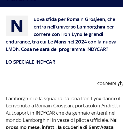
N
uova sfida per Romain Grosjean, che
entra nell’universo Lamborghini per
correre con Iron Lynx le grandi
endurance, tra cui Le Mans nel 2024 con la nuova
LMDh. Cosa ne sarà del programma INDYCAR?
LO SPECIALE INDYCAR
CONDIVIDI
Lamborghini e la squadra italiana Iron Lynx danno il
benvenuto a Romain Grosjean, portacolori Andretti
Autosport in INDYCAR che da gennaio entrerà nel
mondo Lamborghini in veste di pilota ufficiale.
Nel
prossimo mese, infatti, la scuderia di Sant’Agata