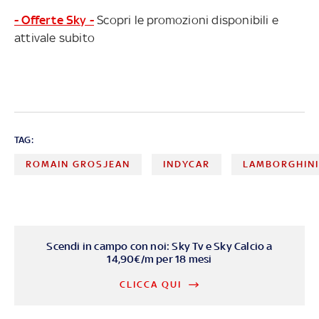
- Offerte Sky -
Scopri le promozioni disponibili e
attivale subito
TAG:
ROMAIN GROSJEAN
INDYCAR
LAMBORGHIN
Scendi in campo con noi: Sky Tv e Sky Calcio a
14,90€/m per 18 mesi
CLICCA QUI