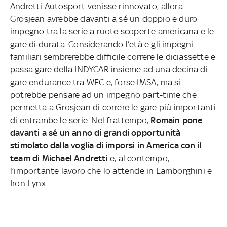
Andretti Autosport venisse rinnovato, allora
Grosjean avrebbe davanti a sé un doppio e duro
impegno tra la serie a ruote scoperte americana e le
gare di durata. Considerando l’età e gli impegni
familiari sembrerebbe difficile correre le diciassette e
passa gare della INDYCAR insieme ad una decina di
gare endurance tra WEC e, forse IMSA, ma si
potrebbe pensare ad un impegno part-time che
permetta a Grosjean di correre le gare più importanti
di entrambe le serie. Nel frattempo,
Romain pone
davanti a sé un anno di grandi opportunità
stimolato dalla voglia di imporsi in America con il
team di Michael Andretti
e, al contempo,
l’importante lavoro che lo attende in Lamborghini e
Iron Lynx.