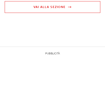
VAI ALLA SEZIONE
PUBBLICITÀ