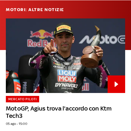
MOTORI: ALTRE NOTIZIE
MERCATO PILOTI
MotoGP, Agius trova l'accordo con Ktm
Tech3
05 ago - 15:00