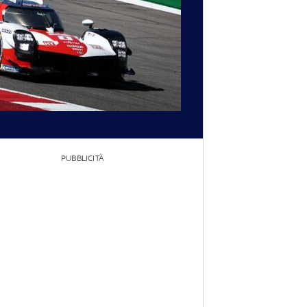
PUBBLICITÀ