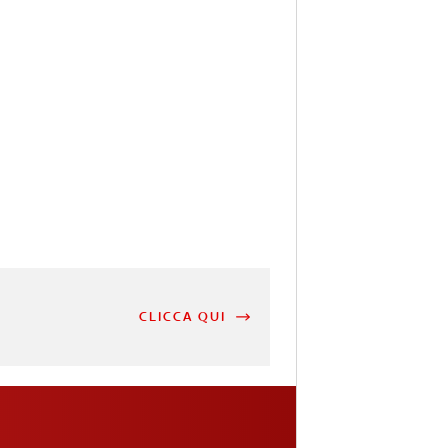
CLICCA QUI