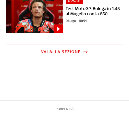
DUCATI
Test MotoGP, Bulega in 1:45
al Mugello con la 850
06 ago - 18:54
VAI ALLA SEZIONE
PUBBLICITÀ