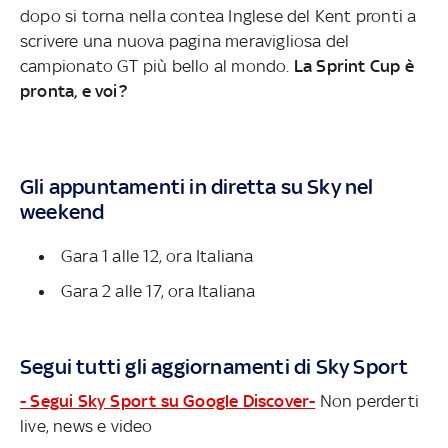
dopo si torna nella contea Inglese del Kent pronti a
scrivere una nuova pagina meravigliosa del
campionato GT più bello al mondo.
La Sprint Cup è
pronta, e voi?
Gli appuntamenti in diretta su Sky nel
weekend
Gara 1 alle 12, ora Italiana
Gara 2 alle 17, ora Italiana
Segui tutti gli aggiornamenti di Sky Sport
- Segui Sky Sport su Google Discover-
Non perderti
live, news e video