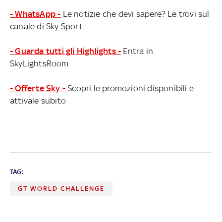
- WhatsApp -
Le notizie che devi sapere? Le trovi sul
canale di Sky Sport
- Guarda tutti gli Highlights -
Entra in
SkyLightsRoom
- Offerte Sky -
Scopri le promozioni disponibili e
attivale subito
TAG:
GT WORLD CHALLENGE