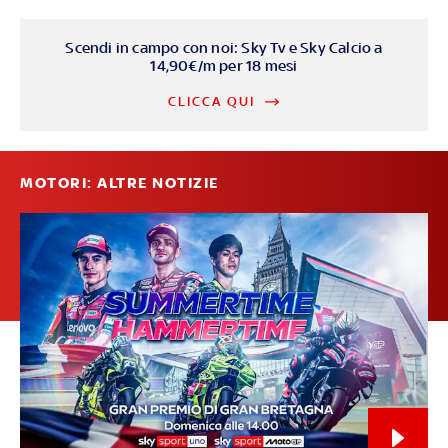
Scendi in campo con noi: Sky Tv e Sky Calcio a
14,90€/m per 18 mesi
CLICCA QUI
MOTORI: ALTRE NOTIZIE