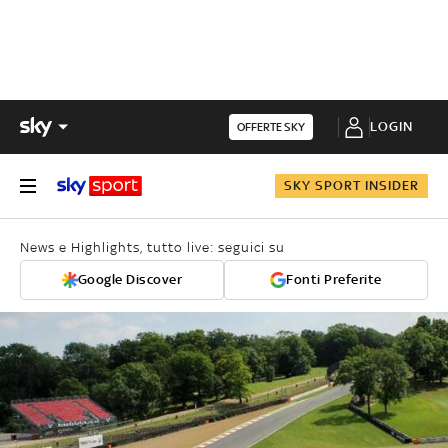
LOGIN
OFFERTE SKY
SKY SPORT INSIDER
News e Highlights, tutto live: seguici su
Google Discover
Fonti Preferite