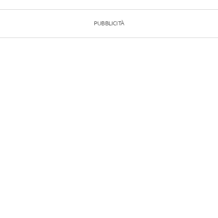
PUBBLICITÀ