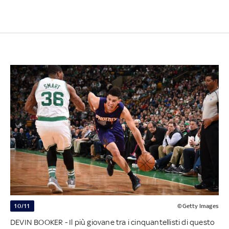
10/11
©Getty Images
DEVIN BOOKER - Il più giovane tra i cinquantellisti di questo