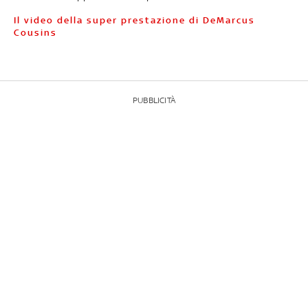
Il video della super prestazione di DeMarcus
Cousins
PUBBLICITÀ