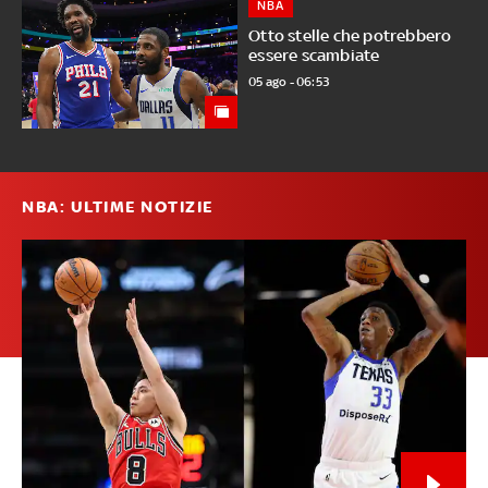
NBA
Otto stelle che potrebbero
essere scambiate
05 ago - 06:53
NBA: ULTIME NOTIZIE