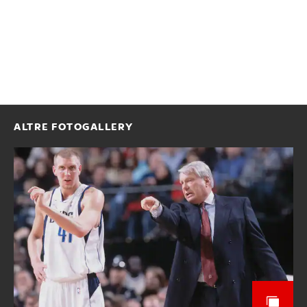
ALTRE FOTOGALLERY