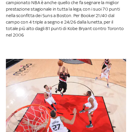
campionato NBA è anche quello che fa segnare la miglior
prestazione stagionale in tutta la lega, con i suoi 70 punti
nella sconfitta dei Suns a Boston. Per Booker 21/40 dal
campo con 4 triple a segno e 24/26 dalla lunetta, per il
totale più alto dagli 81 punti di Kobe Bryant contro Toronto
nel 2006