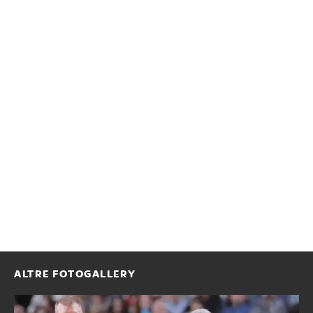
ALTRE FOTOGALLERY