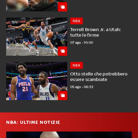
NBA
Terrell Brown Jr. a Utah:
tutte le firme
07 ago - 10:00
NBA
Otto stelle che potrebbero
essere scambiate
05 ago - 06:53
NBA: ULTIME NOTIZIE