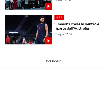
NBA
Simmons crede al rientro e
riparte dall'Australia
10 ago - 07:05
PUBBLICITÀ