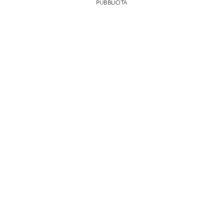
PUBBLICITÀ