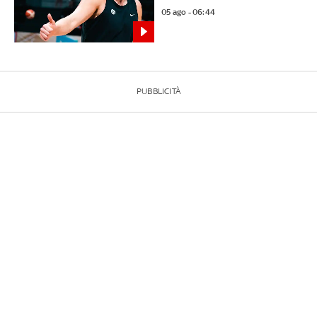
05 ago - 06:44
PUBBLICITÀ