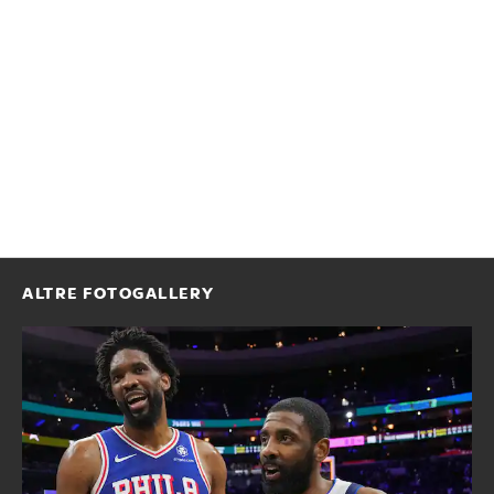
ALTRE FOTOGALLERY