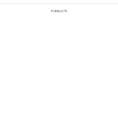
PUBBLICITÀ