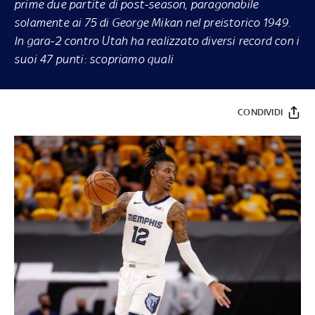
prime due partite di post-season, paragonabile
solamente ai 75 di George Mikan nel preistorico 1949.
In gara-2 contro Utah ha realizzato diversi record con i
suoi 47 punti: scopriamo quali
CONDIVIDI