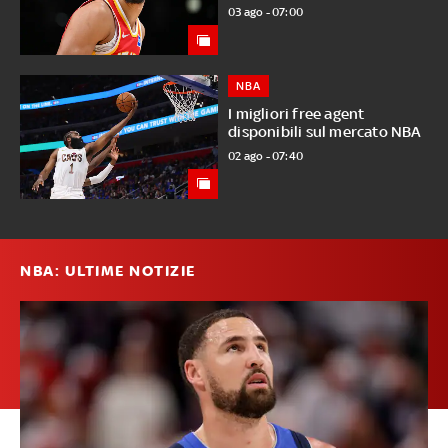
03 ago - 07:00
NBA
I migliori free agent
disponibili sul mercato NBA
02 ago - 07:40
NBA: ULTIME NOTIZIE