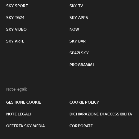
SKY SPORT
SKY TV
SKY TG24
SKY APPS
SKY VIDEO
NOW
SKY ARTE
SKY BAR
SPAZI SKY
PROGRAMMI
Note legali:
GESTIONE COOKIE
COOKIE POLICY
NOTE LEGALI
DICHIARAZIONE DI ACCESSIBILITÀ
OFFERTA SKY MEDIA
CORPORATE