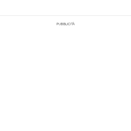
PUBBLICITÀ