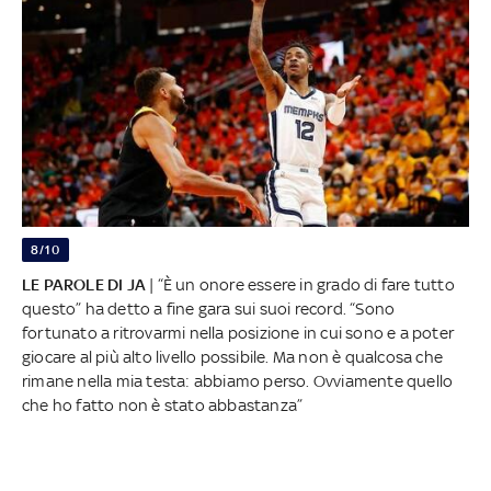
8/10
LE PAROLE DI JA
| “È un onore essere in grado di fare tutto
questo” ha detto a fine gara sui suoi record. “Sono
fortunato a ritrovarmi nella posizione in cui sono e a poter
giocare al più alto livello possibile. Ma non è qualcosa che
rimane nella mia testa: abbiamo perso. Ovviamente quello
che ho fatto non è stato abbastanza”