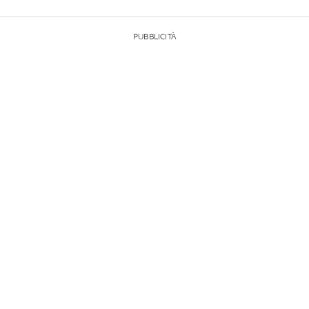
PUBBLICITÀ