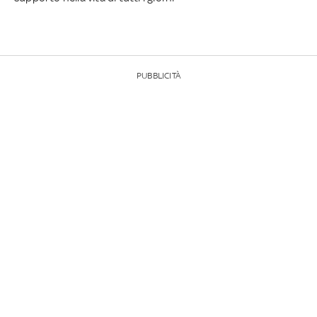
PUBBLICITÀ