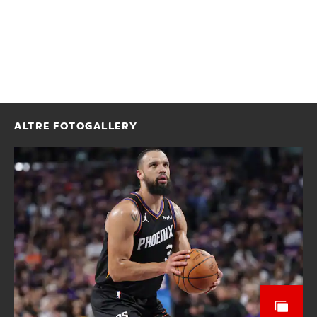
ALTRE FOTOGALLERY