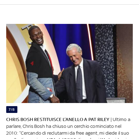
7/8
CHRIS BOSH RESTITUISCE L’ANELLO A PAT RILEY
| Ultimo a
parlare, Chris Bosh ha chiuso un cerchio cominciato nel
2010: “Cercando di reclutarmi da free agent, mi diede il suo