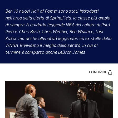
Ben 16 nuovi Hall of Famer sono stati introdotti
nell’arca della gloria di Springfield, la classe più ampia
di sempre. A guidarla leggende NBA del calibro di Paul
Pierce, Chris Bosh, Chris Webber, Ben Wallace, Toni
Kukoc ma anche allenatori leggendari ed ex stelle della
WNBA. Riviviamo il meglio della serata, in cui al
termine è comparso anche LeBron James
CONDIVIDI