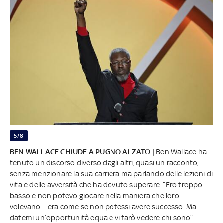
5/8
BEN WALLACE CHIUDE A PUGNO ALZATO
| Ben Wallace ha
tenuto un discorso diverso dagli altri, quasi un racconto,
senza menzionare la sua carriera ma parlando delle lezioni di
vita e delle avversità che ha dovuto superare. “Ero troppo
basso e non potevo giocare nella maniera che loro
volevano… era come se non potessi avere successo. Ma
datemi un’opportunità equa e vi farò vedere chi sono”.