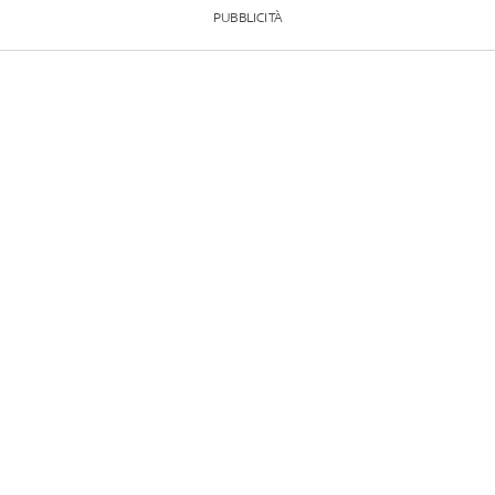
PUBBLICITÀ