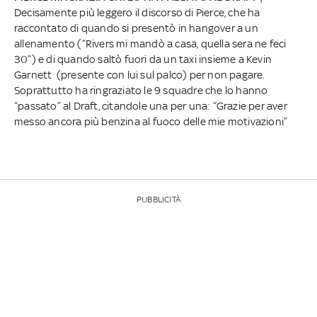
Decisamente più leggero il discorso di Pierce, che ha
raccontato di quando si presentò in hangover a un
allenamento (“Rivers mi mandò a casa, quella sera ne feci
30”) e di quando saltò fuori da un taxi insieme a Kevin
Garnett (presente con lui sul palco) per non pagare.
Soprattutto ha ringraziato le 9 squadre che lo hanno
“passato” al Draft, citandole una per una: “Grazie per aver
messo ancora più benzina al fuoco delle mie motivazioni”
PUBBLICITÀ