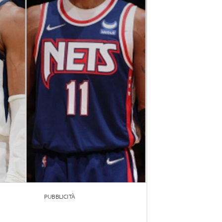
PUBBLICITÀ