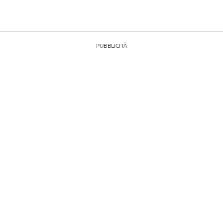
PUBBLICITÀ