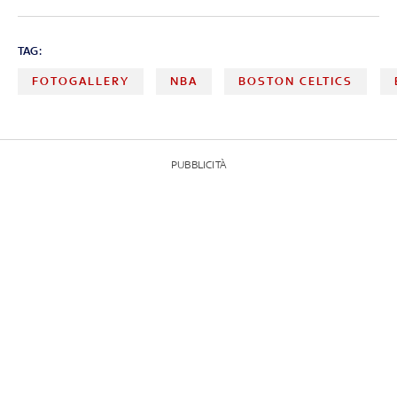
TAG:
FOTOGALLERY
NBA
BOSTON CELTICS
PUBBLICITÀ