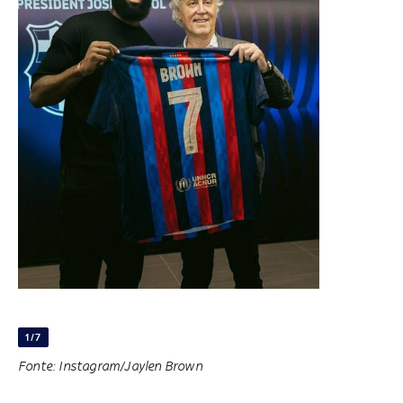
1/7
Fonte: Instagram/Jaylen Brown