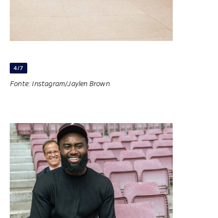
4/7
Fonte: Instagram/Jaylen Brown