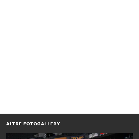
ALTRE FOTOGALLERY