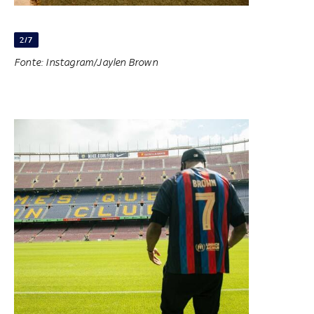
2/7
Fonte: Instagram/Jaylen Brown