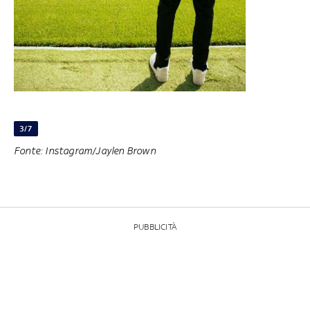
3/7
Fonte: Instagram/Jaylen Brown
PUBBLICITÀ