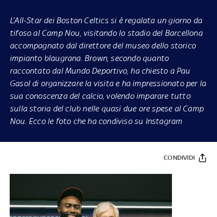
L’All-Star dei Boston Celtics si è regalata un giorno da
tifoso al Camp Nou, visitando lo stadio del Barcellona
accompagnato dal direttore del museo dello storico
impianto blaugrana. Brown, secondo quanto
raccontato dal
Mundo Deportivo
, ha chiesto a Pau
Gasol di organizzare la visita e ha impressionato per la
sua conoscenza del calcio, volendo imparare tutto
sulla storia del club nelle quasi due ore spese al Camp
Nou. Ecco le foto che ha condiviso su Instagram
CONDIVIDI