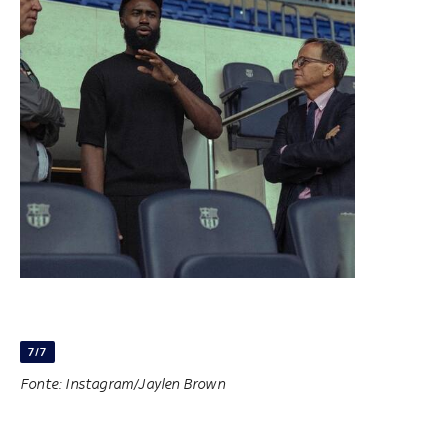
7/7
Fonte: Instagram/Jaylen Brown