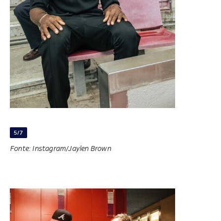
5/7
Fonte: Instagram/Jaylen Brown