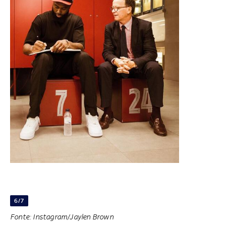
6/7
Fonte: Instagram/Jaylen Brown