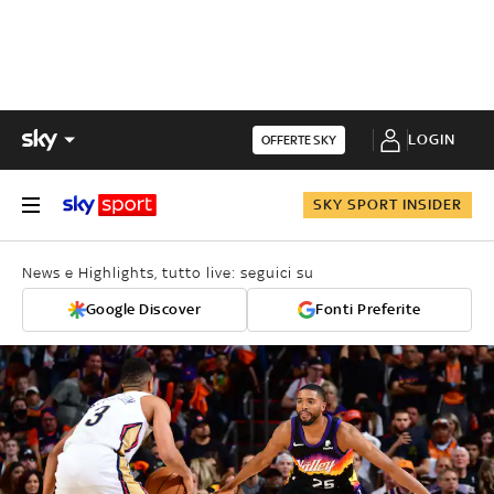
LOGIN
OFFERTE SKY
SKY SPORT INSIDER
News e Highlights, tutto live: seguici su
Google Discover
Fonti Preferite