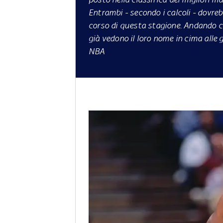
Entrambi - secondo i calcoli - dovreb
corso di questa stagione. Andando c
già vedono il loro nome in cima alle
NBA