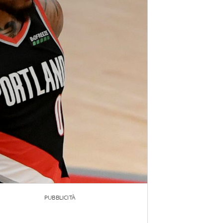
PUBBLICITÀ