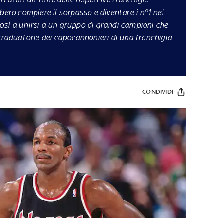
bero compiere il sorpasso e diventare i n°1 nel
osì a unirsi a un gruppo di grandi campioni che
 graduatorie dei capocannonieri di una franchigia
CONDIVIDI