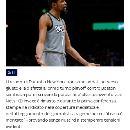
2/11
I tre anni di Durant a New York non sono andati nel verso
giusto e la disfatta al primo turno playoff contro Boston
sembrava poter scrivere la parola ‘fine’ alla sua avventura ai
Nets: KD invece è rimasto e durante la prima conferenza
stampa ha indicato nella copertura mediatica e
nell’atteggiamento dei giornalisti la ragione per cui “il caso è
montato” - provando senza riuscirci a stemperare tensioni
evidenti