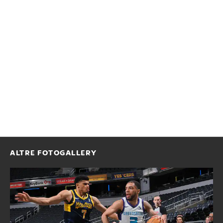
ALTRE FOTOGALLERY