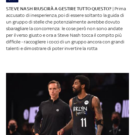
STEVE NASH RIUSCIRÀ A GESTIRE TUTTO QUESTO?
| Prima
accusato di inesperienza, poi di essere soltanto la guida di
un gruppo di stelle che potenzialmente avrebbe dovuto
sbaragliare la concorrenza: le cose però non sono andate
per il verso giusto e ora a Steve Nash tocca il compito più
difficile - raccogliere i cocci di un gruppo ancora con grandi
talenti e dimostrare di poter invertire la rotta