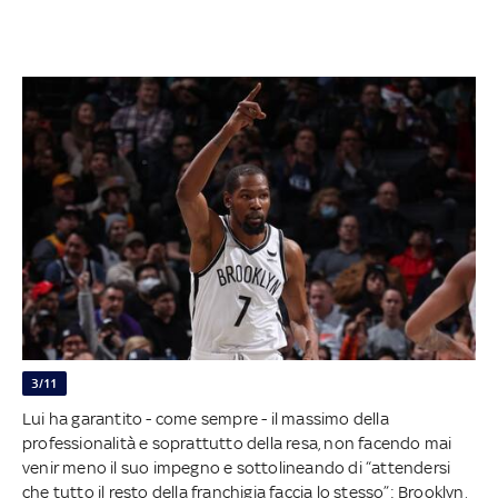
3/11
Lui ha garantito - come sempre - il massimo della
professionalità e soprattutto della resa, non facendo mai
venir meno il suo impegno e sottolineando di “attendersi
che tutto il resto della franchigia faccia lo stesso”: Brooklyn,