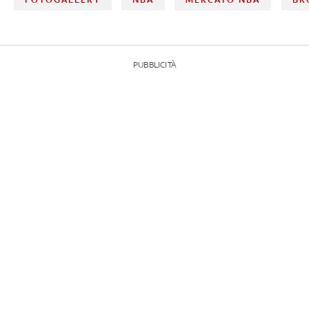
PUBBLICITÀ