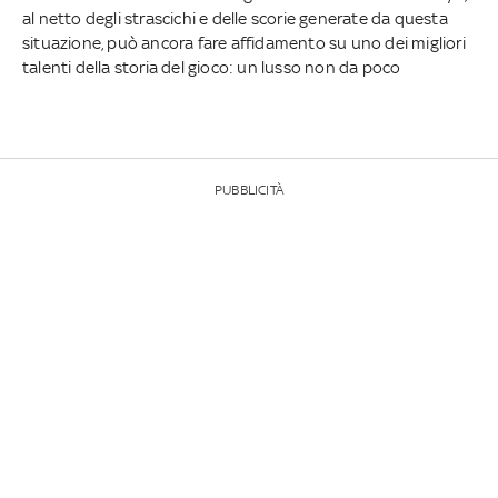
al netto degli strascichi e delle scorie generate da questa
situazione, può ancora fare affidamento su uno dei migliori
talenti della storia del gioco: un lusso non da poco
PUBBLICITÀ