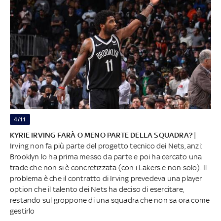
4/11
KYRIE IRVING FARÀ O MENO PARTE DELLA SQUADRA?
|
Irving non fa più parte del progetto tecnico dei Nets, anzi:
Brooklyn lo ha prima messo da parte e poi ha cercato una
trade che non si è concretizzata (con i Lakers e non solo). Il
problema è che il contratto di Irving prevedeva una player
option che il talento dei Nets ha deciso di esercitare,
restando sul groppone di una squadra che non sa ora come
gestirlo