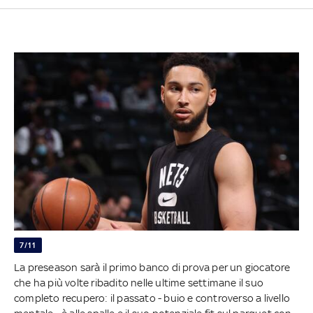
7/11
La preseason sarà il primo banco di prova per un giocatore
che ha più volte ribadito nelle ultime settimane il suo
completo recupero: il passato - buio e controverso a livello