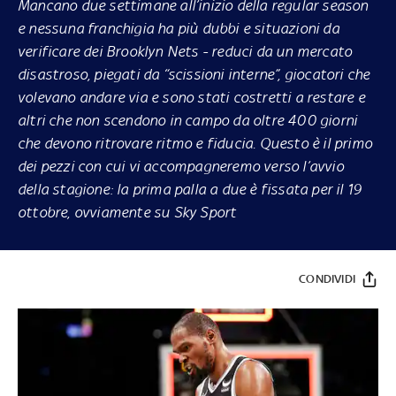
Mancano due settimane all’inizio della regular season
e nessuna franchigia ha più dubbi e situazioni da
verificare dei Brooklyn Nets - reduci da un mercato
disastroso, piegati da “scissioni interne”, giocatori che
volevano andare via e sono stati costretti a restare e
altri che non scendono in campo da oltre 400 giorni
che devono ritrovare ritmo e fiducia. Questo è il primo
dei pezzi con cui vi accompagneremo verso l’avvio
della stagione: la prima palla a due è fissata per il 19
ottobre, ovviamente su Sky Sport
CONDIVIDI