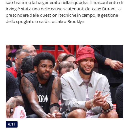
suo tira e molla ha generato nella squadra. Il malcontento di
Irving è stata una delle cause scatenanti del caso Durant: a
prescindere dalle questioni tecniche in campo, la gestione
dello spogliatoio sarà cruciale a Brooklyn
6/11