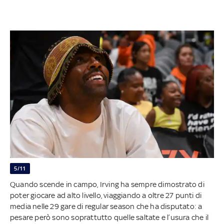
5/11
Quando scende in campo, Irving ha sempre dimostrato di
poter giocare ad alto livello, viaggiando a oltre 27 punti di
media nelle 29 gare di regular season che ha disputato: a
pesare però sono soprattutto quelle saltate e l’usura che il