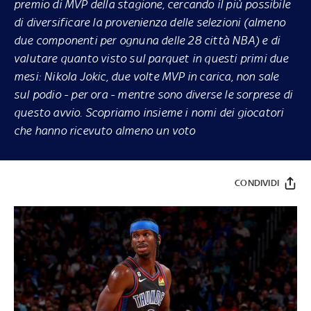
premio di MVP della stagione, cercando il più possibile
di diversificare la provenienza delle selezioni (almeno
due componenti per ognuna delle 28 città NBA) e di
valutare quanto visto sul parquet in questi primi due
mesi: Nikola Jokic, due volte MVP in carica, non sale
sul podio - per ora - mentre sono diverse le sorprese di
questo avvio. Scopriamo insieme i nomi dei giocatori
che hanno ricevuto almeno un voto
CONDIVIDI