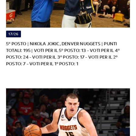
17/26
5° POSTO | NIKOLA JOKIC, DENVER NUGGETS | PUNTI
TOTALI: 195 | VOTI PER IL 5° POSTO: 13 - VOTI PER IL 4°
POSTO: 24 - VOTI PER IL 3° POSTO: 17 - VOTI PER IL 2°
POSTO: 7 - VOTI PER IL 1° POSTO: 1