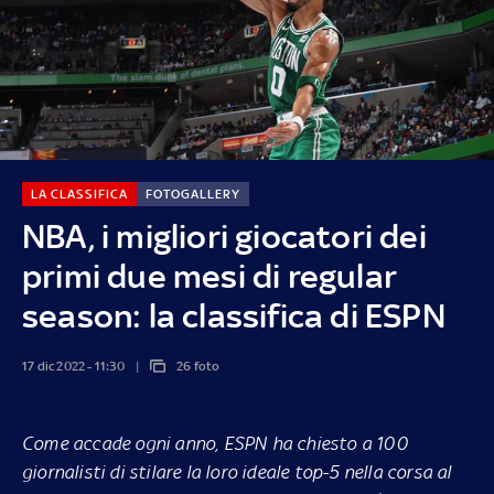
LA CLASSIFICA
FOTOGALLERY
NBA, i migliori giocatori dei
primi due mesi di regular
season: la classifica di ESPN
17 dic 2022 - 11:30
26 foto
Come accade ogni anno, ESPN ha chiesto a 100
giornalisti di stilare la loro ideale top-5 nella corsa al