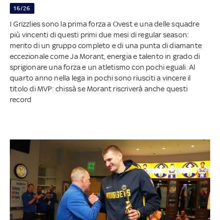
16/26
I Grizzlies sono la prima forza a Ovest e una delle squadre
più vincenti di questi primi due mesi di regular season:
merito di un gruppo completo e di una punta di diamante
eccezionale come Ja Morant, energia e talento in grado di
sprigionare una forza e un atletismo con pochi eguali. Al
quarto anno nella lega in pochi sono riusciti a vincere il
titolo di MVP: chissà se Morant riscriverà anche questi
record