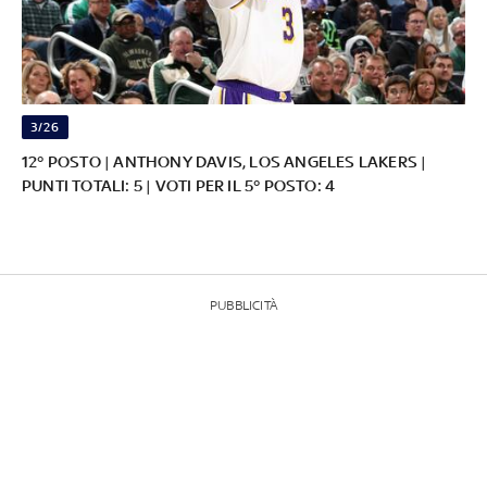
3/26
12° POSTO | ANTHONY DAVIS, LOS ANGELES LAKERS |
PUNTI TOTALI: 5 | VOTI PER IL 5° POSTO: 4
PUBBLICITÀ