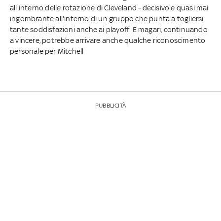
all'interno delle rotazione di Cleveland - decisivo e quasi mai
ingombrante all'interno di un gruppo che punta a togliersi
tante soddisfazioni anche ai playoff. E magari, continuando
a vincere, potrebbe arrivare anche qualche riconoscimento
personale per Mitchell
PUBBLICITÀ