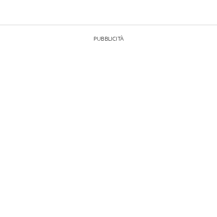
PUBBLICITÀ