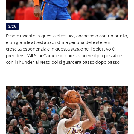
2/26
Essere inserito in questa classifica, anche solo con un punto,
è un grande attestato di stima per una delle stelle in
crescita esponenziale in questa stagione: l’obiettivo è
prendersi l’All-Star Game e iniziare a vincere il più possibile
con i Thunder, al resto poi si guarderà passo dopo passo