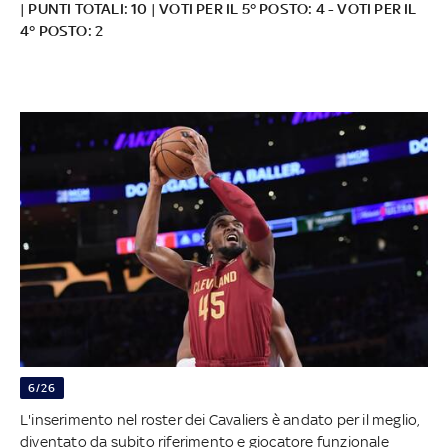
| PUNTI TOTALI: 10 | VOTI PER IL 5° POSTO: 4 - VOTI PER IL
4° POSTO: 2
6/26
L'inserimento nel roster dei Cavaliers è andato per il meglio,
diventato da subito riferimento e giocatore funzionale