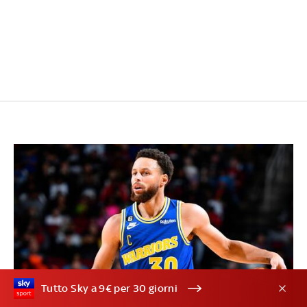
Tutto Sky a 9€ per 30 giorni