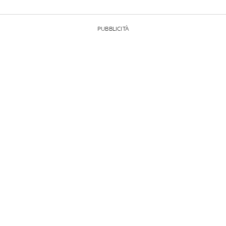
PUBBLICITÀ