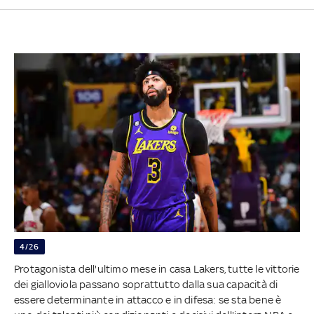
4/26
Protagonista dell'ultimo mese in casa Lakers, tutte le vittorie
dei gialloviola passano soprattutto dalla sua capacità di
essere determinante in attacco e in difesa: se sta bene è