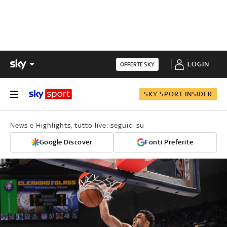
LOGIN
OFFERTE SKY
SKY SPORT INSIDER
News e Highlights, tutto live: seguici su
Google Discover
Fonti Preferite