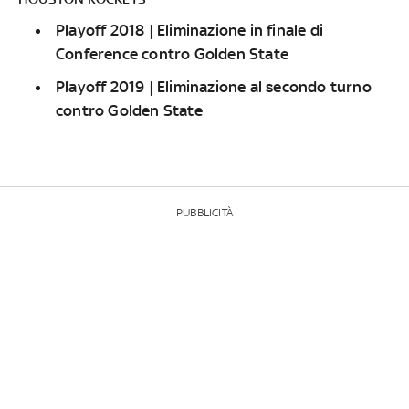
Playoff 2018 | Eliminazione in finale di
Conference contro Golden State
Playoff 2019 | Eliminazione al secondo turno
contro Golden State
PUBBLICITÀ