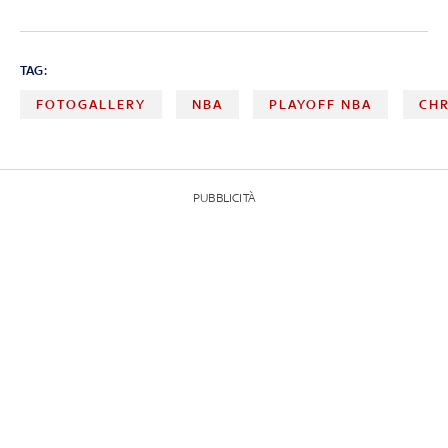
TAG:
FOTOGALLERY
NBA
PLAYOFF NBA
CHR
PUBBLICITÀ