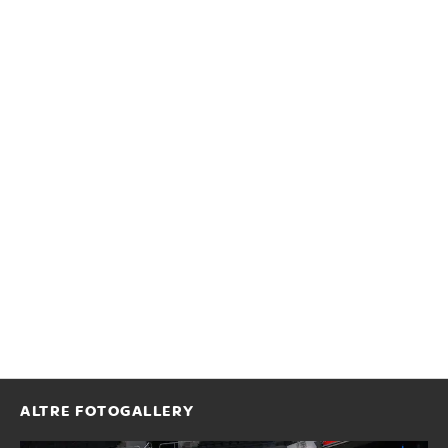
ALTRE FOTOGALLERY