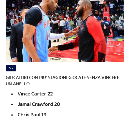
7/7
GIOCATORI CON PIU' STAGIONI GIOCATE SENZA VINCERE
UN ANELLO
Vince Carter 22
Jamal Crawford 20
Chris Paul 19