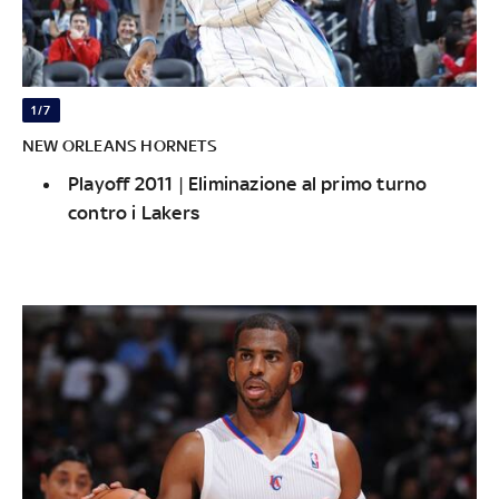
1/7
NEW ORLEANS HORNETS
Playoff 2011 | Eliminazione al primo turno
contro i Lakers