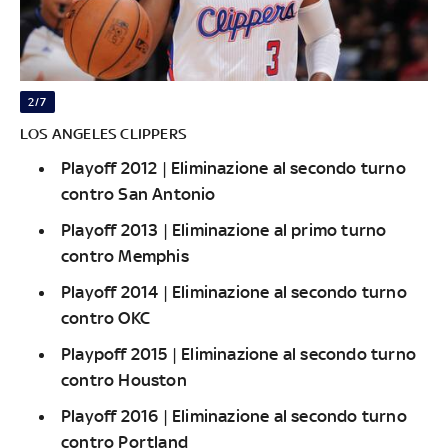
2/7
LOS ANGELES CLIPPERS
Playoff 2012 | Eliminazione al secondo turno
contro San Antonio
Playoff 2013 | Eliminazione al primo turno
contro Memphis
Playoff 2014 | Eliminazione al secondo turno
contro OKC
Playpoff 2015 | Eliminazione al secondo turno
contro Houston
Playoff 2016 | Eliminazione al secondo turno
contro Portland