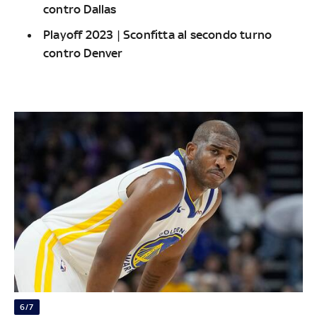
contro Dallas
Playoff 2023 | Sconfitta al secondo turno
contro Denver
6/7