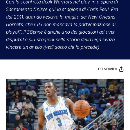
Con la sconfitta degli Warriors nel play-in a opera di
Sacramento finisce qui la stagione di Chris Paul. Era
dal 2011, quando vestiva la maglia dei New Orleans
Hornets, che CP3 non mancava la partecipazione ai
playoff. Il 38enne è anche uno dei giocatori ad aver
disputato più stagioni nella storia della lega senza
vincere un anello (vedi sotto chi lo precede)
CONDIVIDI