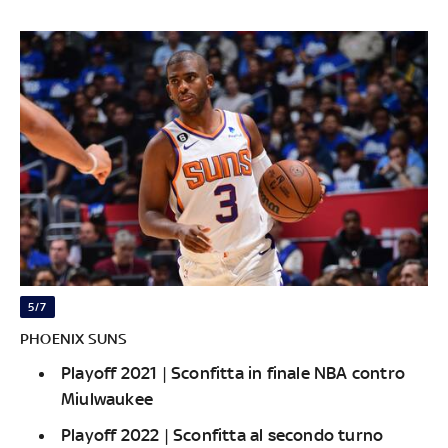
5/7
PHOENIX SUNS
Playoff 2021 | Sconfitta in finale NBA contro
Miulwaukee
Playoff 2022 | Sconfitta al secondo turno