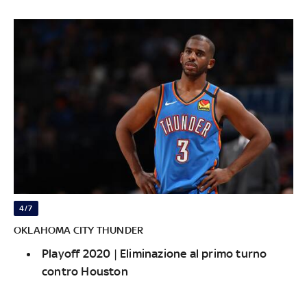
4/7
OKLAHOMA CITY THUNDER
Playoff 2020 | Eliminazione al primo turno
contro Houston