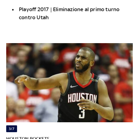
Playoff 2017 | Eliminazione al primo turno
contro Utah
3/7
HOUSTON ROCKETS