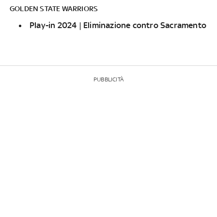
GOLDEN STATE WARRIORS
Play-in 2024 | Eliminazione contro Sacramento
PUBBLICITÀ