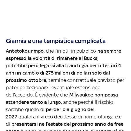
Giannis e una tempistica complicata
Antetokounmpo
, che fin qui in pubblico
ha sempre
espresso la volontà di rimanere ai Bucks
,
potrebbe
però legarsi alla franchigia per ulteriori 4
anni in cambio di 275 milioni di dollari solo dal
prossimo ottobre
, termine contrattuale previsto per
poter perfezionare l’eventuale estensione
dell’accordo. È evidente che
Milwaukee non possa
attendere tanto a lungo
, anche perché il rischio
sarebbe quello di
perderlo a giugno del
2027
qualora il greco decidesse di non prolungare e
di
presentarsi nell’estate del prossimo anno da free