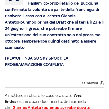
Haslam, co-proprietario dei Bucks, ha
confermato la volontà da parte della franchigia di
risolvere il caso con al centro Giannis
Antetokounmpo prima del Draft che si terrà il 23 e il
24 giugno. Il greco, che potrebbe firmare
un’estensione del suo contratto solo dal prossimo
ottobre, sembrerebbe quindi destinato a essere
scambiato
I PLAYOFF NBA SU SKY SPORT: LA
PROGRAMMAZIONE COMPLETA
CONDIVIDI
A mettere in chiaro le cose era stato
Wes
Endes
orami quasi due mesi fa, dichiarando
che
Giannis Antetokounmpo avrebbe dovuto