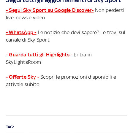
- Segui Sky Sport su Google Discover-
Non perderti
live, news e video
- WhatsApp -
Le notizie che devi sapere? Le trovi sul
canale di Sky Sport
- Guarda tutti gli Highlights -
Entra in
SkyLightsRoom
- Offerte Sky -
Scopri le promozioni disponibili e
attivale subito
TAG: