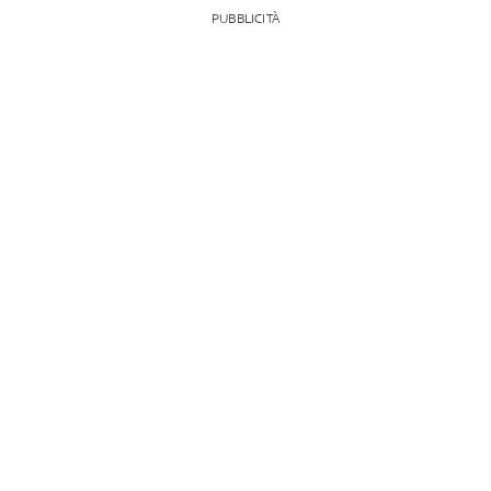
PUBBLICITÀ