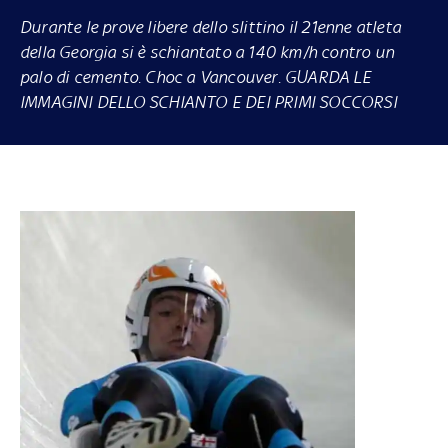
Durante le prove libere dello slittino il 21enne atleta
della Georgia si è schiantato a 140 km/h contro un
palo di cemento. Choc a Vancouver. GUARDA LE
IMMAGINI DELLO SCHIANTO E DEI PRIMI SOCCORSI