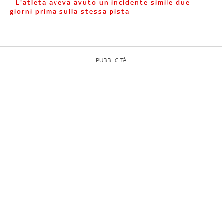
- L'atleta aveva avuto un incidente simile due
giorni prima sulla stessa pista
PUBBLICITÀ