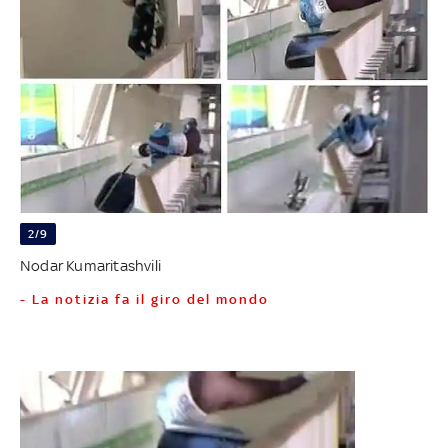
2/9
Nodar Kumaritashvili
- La notizia fa il giro del mondo