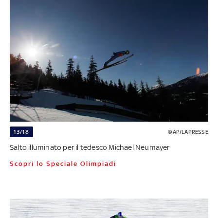
13/18
©AP/LAPRESSE
Salto illuminato per il tedesco Michael Neumayer
Scopri lo Speciale Olimpiadi