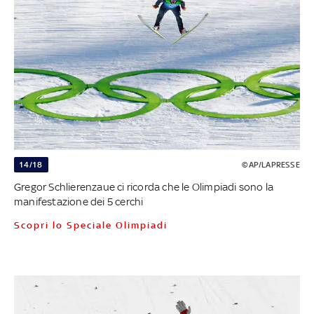
14/18
©AP/LAPRESSE
Gregor Schlierenzaue ci ricorda che le Olimpiadi sono la
manifestazione dei 5 cerchi
Scopri lo Speciale Olimpiadi