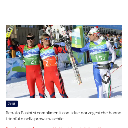
7/18
Renato Pasini si complimenti con i due norvegesi che hanno
trionfato nella prova maschile