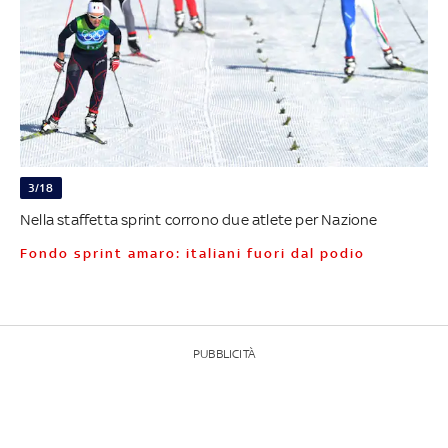
3/18
Nella staffetta sprint corrono due atlete per Nazione
Fondo sprint amaro: italiani fuori dal podio
PUBBLICITÀ