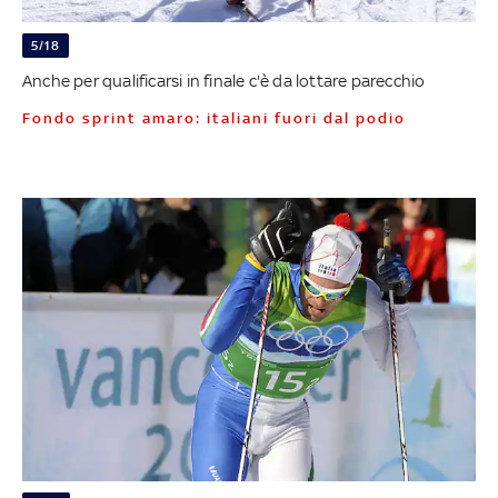
5/18
Anche per qualificarsi in finale c'è da lottare parecchio
Fondo sprint amaro: italiani fuori dal podio