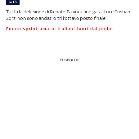
6/18
Tutta la delusione di Renato Pasini a fine gara. Lui e Cristian
Zorzi non sono andati oltri l'ottavo posto finale
Fondo sprint amaro: italiani fuori dal podio
PUBBLICITÀ