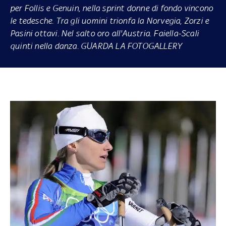
per Follis e Genuin, nella sprint donne di fondo vincono
le tedesche. Tra gli uomini trionfa la Norvegia, Zorzi e
Pasini ottavi. Nel salto oro all'Austria. Faiella-Scali
quinti nella danza. GUARDA LA FOTOGALLERY