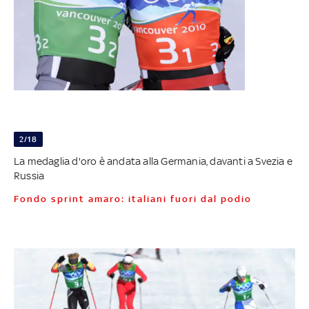
2/18
La medaglia d'oro è andata alla Germania, davanti a Svezia e
Russia
Fondo sprint amaro: italiani fuori dal podio