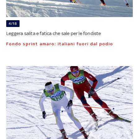
4/18
Leggera salita e fatica che sale per le fondiste
Fondo sprint amaro: italiani fuori dal podio