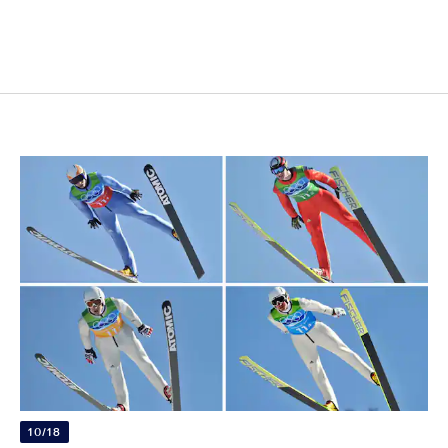
10/18