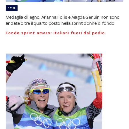
1/18
Medaglia di legno. Arianna Follis e Magda Genuin non sono
andate oltre il quarto posto nella sprint donne di fondo
Fondo sprint amaro: italiani fuori dal podio