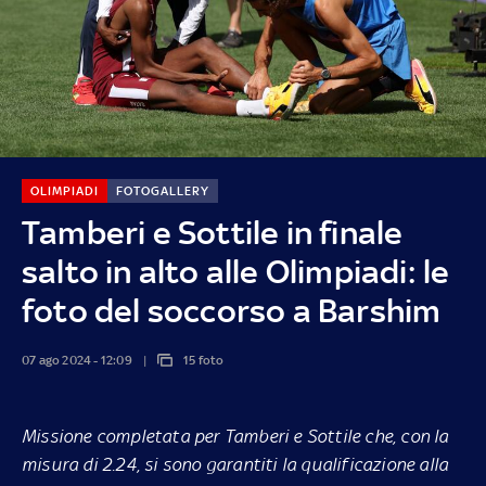
OLIMPIADI
FOTOGALLERY
Tamberi e Sottile in finale
salto in alto alle Olimpiadi: le
foto del soccorso a Barshim
07 ago 2024 - 12:09
15 foto
Missione completata per Tamberi e Sottile che, con la
misura di 2.24, si sono garantiti la qualificazione alla