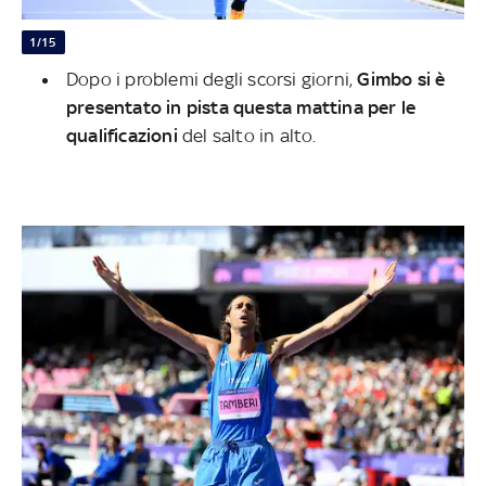
1/15
Dopo i problemi degli scorsi giorni,
Gimbo si è
presentato in pista questa mattina per le
qualificazioni
del salto in alto.