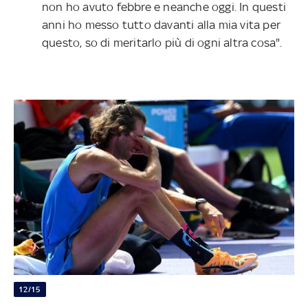
non ho avuto febbre e neanche oggi. In questi
anni ho messo tutto davanti alla mia vita per
questo, so di meritarlo più di ogni altra cosa".
12/15