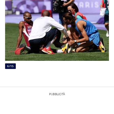
6/15
PUBBLICITÀ