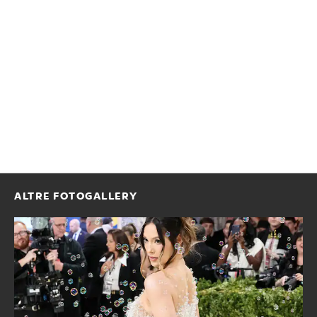
ALTRE FOTOGALLERY