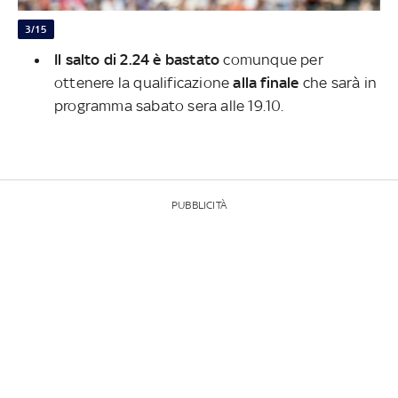
3/15
Il salto di 2.24 è bastato
comunque per
ottenere la qualificazione
alla finale
che sarà in
programma sabato sera alle 19.10.
PUBBLICITÀ