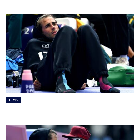
13/15