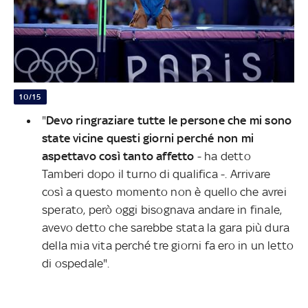
10/15
"
Devo ringraziare tutte le persone che mi sono
state vicine questi giorni perché non mi
aspettavo così tanto affetto
- ha detto
Tamberi dopo il turno di qualifica -. Arrivare
così a questo momento non è quello che avrei
sperato, però oggi bisognava andare in finale,
avevo detto che sarebbe stata la gara più dura
della mia vita perché tre giorni fa ero in un letto
di ospedale".