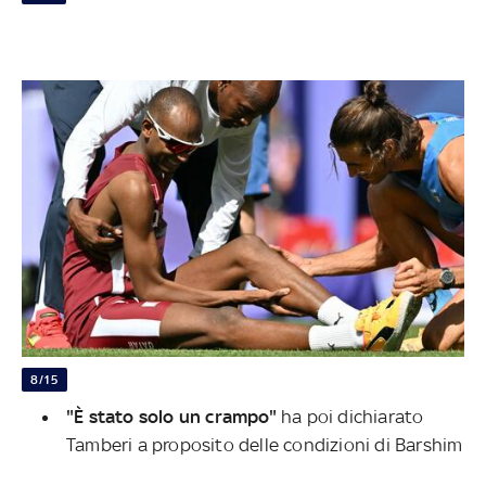
8/15
"È stato solo un crampo"
ha poi dichiarato
Tamberi a proposito delle condizioni di Barshim