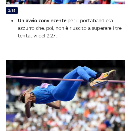
2/15
Un avvio convincente
per il portabandiera
azzurro che, poi, non è riuscito a superare i tre
tentativi del 2.27.