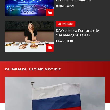
15 mar - 23:00
OLIMPIADI
DAO celebra Fontana e le
sue medaglie. FOTO
13 mar - 11:10
OLIMPIADI: ULTIME NOTIZIE