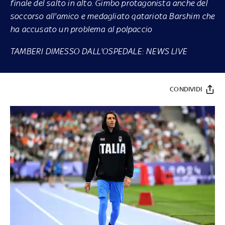
finale del salto in alto. Gimbo protagonista anche del
soccorso all'amico e medagliato qatariota Barshim che
ha accusato un problema al polpaccio
TAMBERI DIMESSO DALL'OSPEDALE: NEWS LIVE
CONDIVIDI