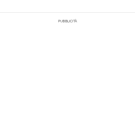
PUBBLICITÀ