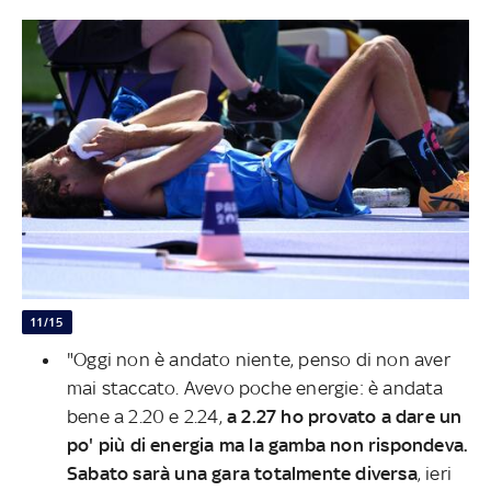
11/15
"Oggi non è andato niente, penso di non aver
mai staccato. Avevo poche energie: è andata
bene a 2.20 e 2.24,
a 2.27 ho provato a dare un
po' più di energia ma la gamba non rispondeva.
Sabato sarà una gara totalmente diversa
, ieri