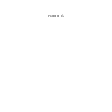
PUBBLICITÀ