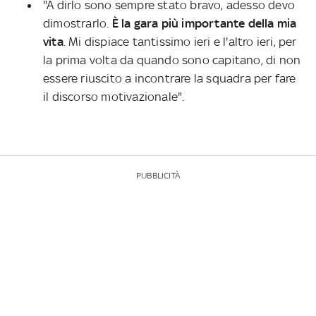
"A dirlo sono sempre stato bravo, adesso devo
dimostrarlo.
È la gara più importante della mia
vita
. Mi dispiace tantissimo ieri e l'altro ieri, per
la prima volta da quando sono capitano, di non
essere riuscito a incontrare la squadra per fare
il discorso motivazionale".
PUBBLICITÀ