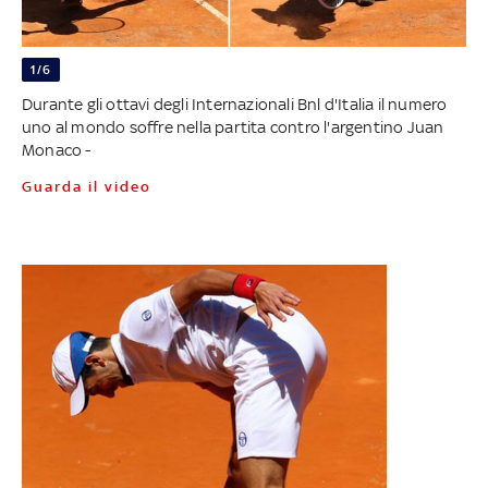
1/6
Durante gli ottavi degli Internazionali Bnl d'Italia il numero
uno al mondo soffre nella partita contro l'argentino Juan
Monaco -
Guarda il video