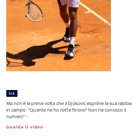
5/6
Ma non è la prima volta che il Djokovic esprime la sua rabbia
in campo: "Quante ne ho rotte finora? Non ne conosco il
numero" -
Guarda il video