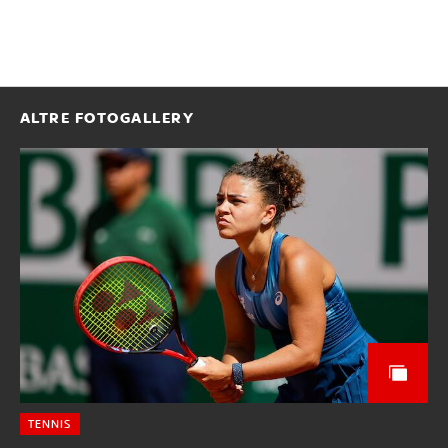
ALTRE FOTOGALLERY
TENNIS