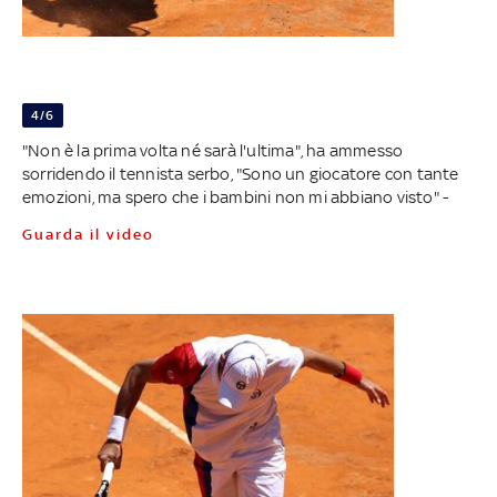
4/6
"Non è la prima volta né sarà l'ultima", ha ammesso
sorridendo il tennista serbo, "Sono un giocatore con tante
emozioni, ma spero che i bambini non mi abbiano visto" -
Guarda il video