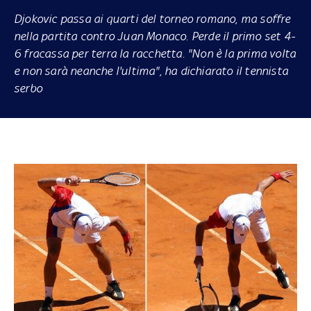
Djokovic passa ai quarti del torneo romano, ma soffre
nella partita contro Juan Monaco. Perde il primo set 4-
6
fracassa per terra la racchetta
. "Non è la prima volta
e non sarà neanche l'ultima", ha dichiarato il tennista
serbo