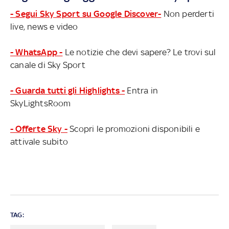
- Segui Sky Sport su Google Discover-
Non perderti
live, news e video
- WhatsApp -
Le notizie che devi sapere? Le trovi sul
canale di Sky Sport
- Guarda tutti gli Highlights -
Entra in
SkyLightsRoom
- Offerte Sky -
Scopri le promozioni disponibili e
attivale subito
TAG: