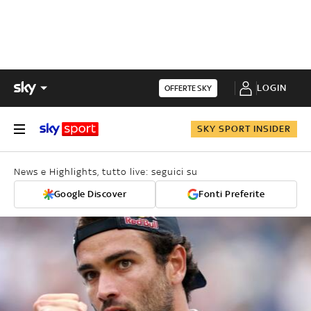
LOGIN
OFFERTE SKY
SKY SPORT INSIDER
News e Highlights, tutto live: seguici su
Google Discover
Fonti Preferite