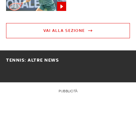
VAI ALLA SEZIONE
TENNIS: ALTRE NEWS
PUBBLICITÀ