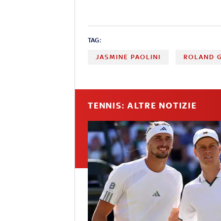
TAG:
JASMINE PAOLINI
ROLAND 
TENNIS: ALTRE NOTIZIE