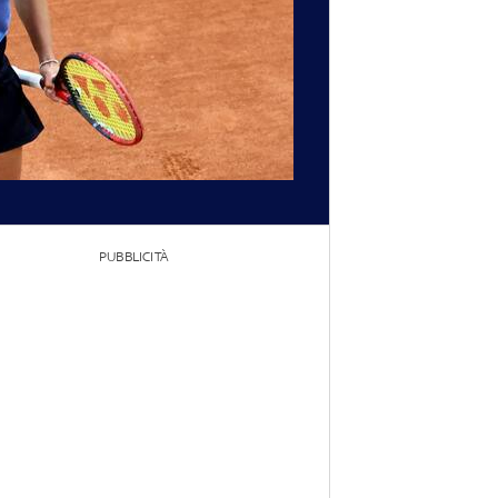
PUBBLICITÀ