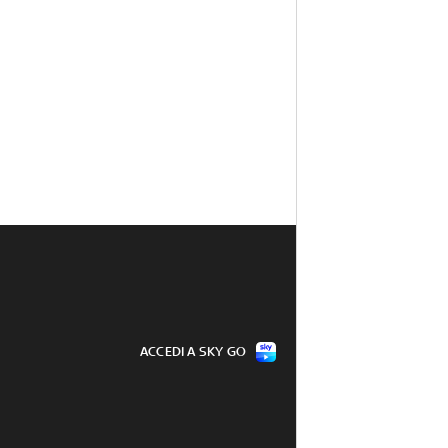
ACCEDI A SKY GO