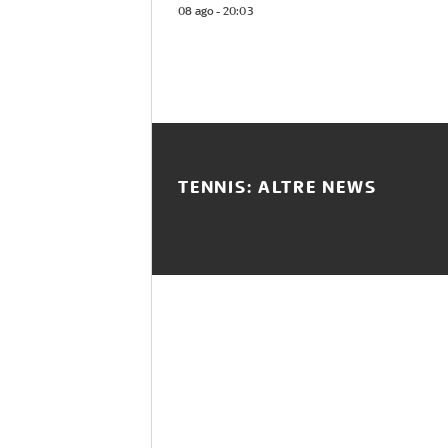
08 ago - 20:03
TENNIS: ALTRE NEWS