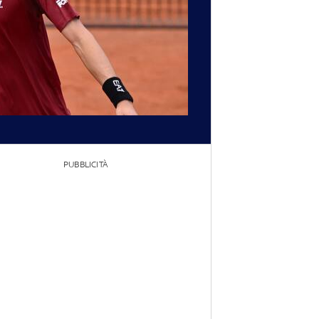
PUBBLICITÀ