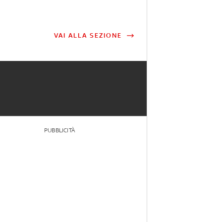
VAI ALLA SEZIONE
PUBBLICITÀ