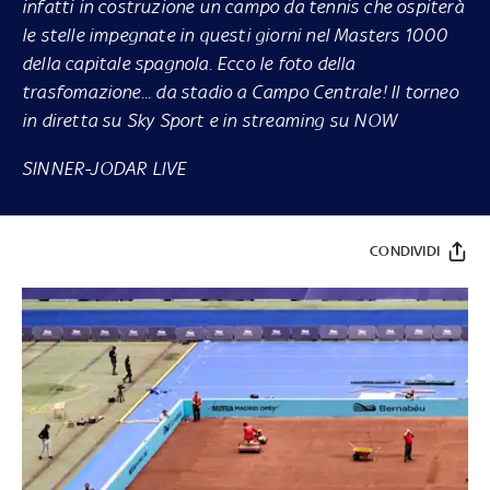
infatti in costruzione un campo da tennis che ospiterà
le stelle impegnate in questi giorni nel Masters 1000
della capitale spagnola. Ecco le foto della
trasfomazione... da stadio a Campo Centrale! Il torneo
in diretta su
Sky Sport
e in streaming su
NOW
SINNER-JODAR LIVE
CONDIVIDI