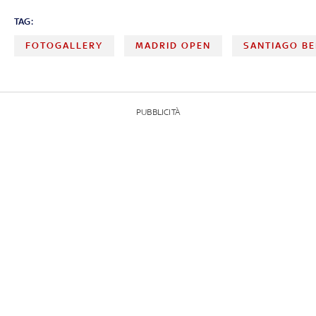
TAG:
FOTOGALLERY
MADRID OPEN
SANTIAGO B
PUBBLICITÀ