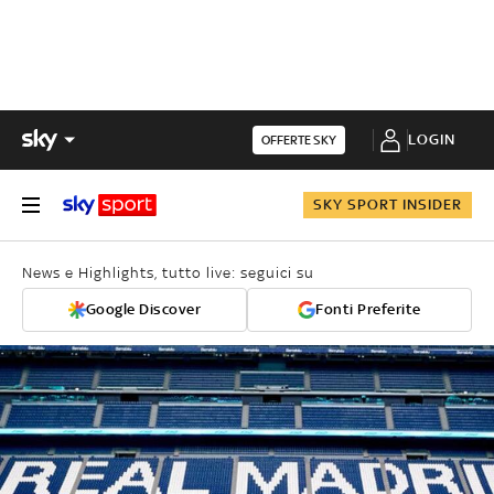
LOGIN
OFFERTE SKY
SKY SPORT INSIDER
News e Highlights, tutto live: seguici su
Google Discover
Fonti Preferite