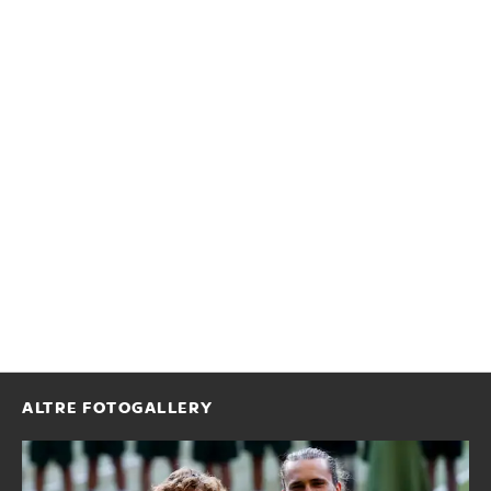
ALTRE FOTOGALLERY