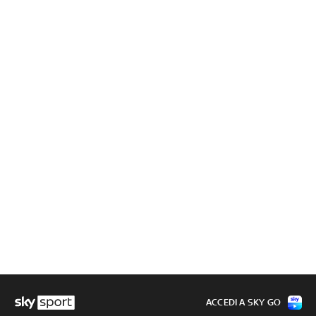
ACCEDI A SKY GO