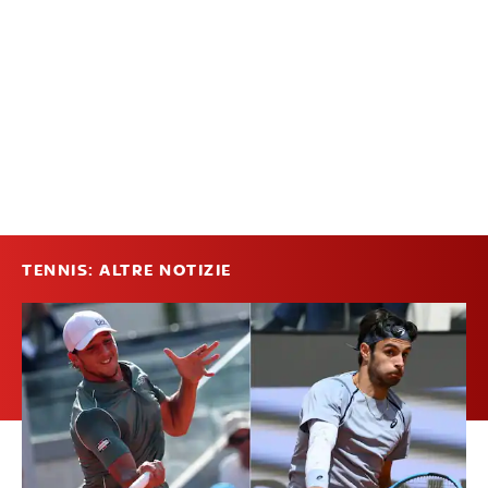
TENNIS: ALTRE NOTIZIE