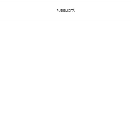
PUBBLICITÀ