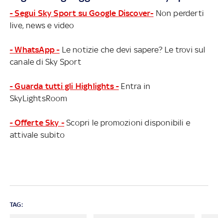
- Segui Sky Sport su Google Discover-
Non perderti
live, news e video
- WhatsApp -
Le notizie che devi sapere? Le trovi sul
canale di Sky Sport
- Guarda tutti gli Highlights -
Entra in
SkyLightsRoom
- Offerte Sky -
Scopri le promozioni disponibili e
attivale subito
TAG: