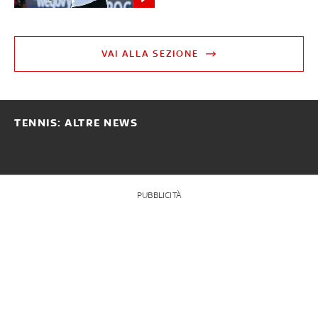
VAI ALLA SEZIONE
TENNIS: ALTRE NEWS
PUBBLICITÀ