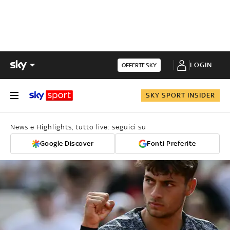
LOGIN
OFFERTE SKY
SKY SPORT INSIDER
News e Highlights, tutto live: seguici su
Google Discover
Fonti Preferite