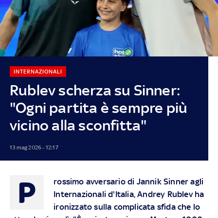
INTERNAZIONALI
Rublev scherza su Sinner:
"Ogni partita è sempre più
vicino alla sconfitta"
13 mag 2026 - 12:17
P
rossimo avversario di Jannik Sinner agli
Internazionali d'Italia, Andrey Rublev ha
ironizzato sulla complicata sfida che lo