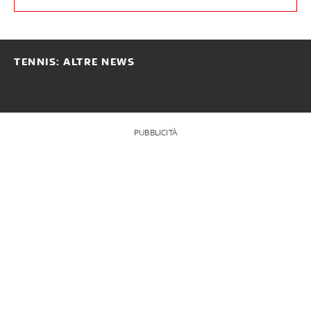
TENNIS: ALTRE NEWS
PUBBLICITÀ