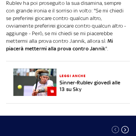
Rublev ha poi proseguito la sua disamina, sempre
con grande ironia e il sorriso in volto: "Se mi chiedi
se preferirei giocare contro qualcun altro,
ovviamente preferirei giocare contro qualcun altro -
aggiunge - Però, se mi chiedi se mi piacerebbe
mettermi alla prova contro Jannik, allora sì.
Mi
piacerà mettermi alla prova contro Jannik
".
LEGGI ANCHE
Sinner-Rublev giovedì alle
13 su Sky