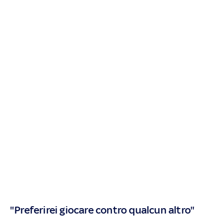
"Preferirei giocare contro qualcun altro"