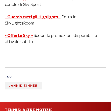
canale di Sky Sport
- Guarda tutti gli Highlights -
Entra in
SkyLightsRoom
- Offerte Sky -
Scopri le promozioni disponibili e
attivale subito
TAG:
JANNIK SINNER
TENNIS: ALTRE NOTIZIE