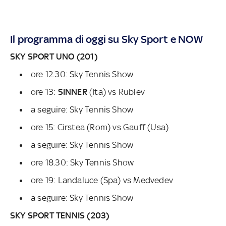
Il programma di oggi su Sky Sport e NOW
SKY SPORT UNO (201)
ore 12.30: Sky Tennis Show
ore 13:
SINNER
(Ita) vs Rublev
a seguire: Sky Tennis Show
ore 15: Cirstea (Rom) vs Gauff (Usa)
a seguire: Sky Tennis Show
ore 18.30: Sky Tennis Show
ore 19: Landaluce (Spa) vs Medvedev
a seguire: Sky Tennis Show
SKY SPORT TENNIS (203)