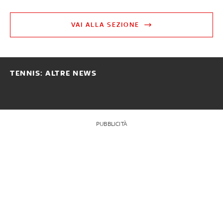
VAI ALLA SEZIONE
TENNIS: ALTRE NEWS
PUBBLICITÀ