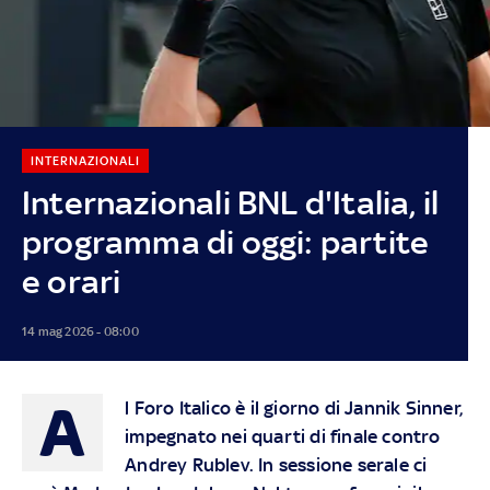
INTERNAZIONALI
Internazionali BNL d'Italia, il
programma di oggi: partite
e orari
14 mag 2026 - 08:00
A
l Foro Italico è il giorno di Jannik Sinner,
impegnato nei quarti di finale contro
Andrey Rublev. In sessione serale ci