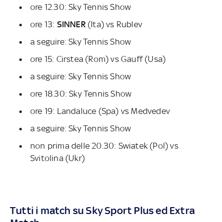
ore 12.30: Sky Tennis Show
ore 13:
SINNER
(Ita) vs Rublev
a seguire: Sky Tennis Show
ore 15: Cirstea (Rom) vs Gauff (Usa)
a seguire: Sky Tennis Show
ore 18.30: Sky Tennis Show
ore 19: Landaluce (Spa) vs Medvedev
a seguire: Sky Tennis Show
non prima delle 20.30: Swiatek (Pol) vs
Svitolina (Ukr)
Tutti i match su Sky Sport Plus ed Extra