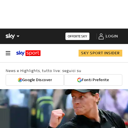
LOGIN
OFFERTE SKY
SKY SPORT INSIDER
News e Highlights, tutto live: seguici su
Google Discover
Fonti Preferite