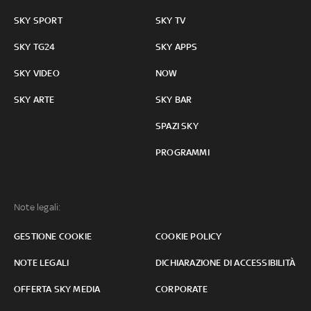
SKY SPORT
SKY TV
SKY TG24
SKY APPS
SKY VIDEO
NOW
SKY ARTE
SKY BAR
SPAZI SKY
PROGRAMMI
Note legali:
GESTIONE COOKIE
COOKIE POLICY
NOTE LEGALI
DICHIARAZIONE DI ACCESSIBILITÀ
OFFERTA SKY MEDIA
CORPORATE