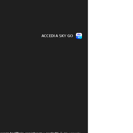
ACCEDI A SKY GO