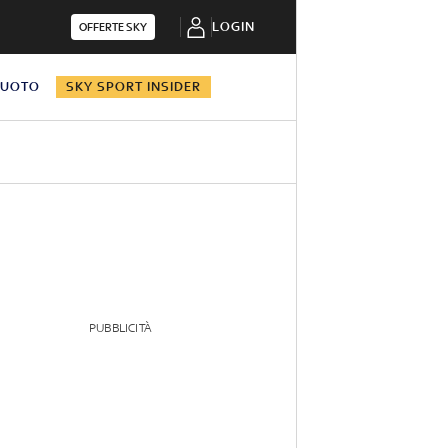
LOGIN
OFFERTE SKY
NUOTO
SKY SPORT INSIDER
PUBBLICITÀ