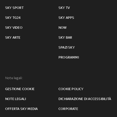
SKY SPORT
SKY TV
SKY TG24
SKY APPS
SKY VIDEO
NOW
SKY ARTE
SKY BAR
SPAZI SKY
PROGRAMMI
Note legali:
GESTIONE COOKIE
COOKIE POLICY
NOTE LEGALI
DICHIARAZIONE DI ACCESSIBILITÀ
OFFERTA SKY MEDIA
CORPORATE