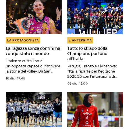
LA PROTAGONISTA
L'ANTEPRIMA
La ragazza senza confini ha
Tutte le strade della
conquistato il mondo
Champions portano
all'Italia
Il talento cristallino di
un'opposta capace di riscrivere
Perugia, Trento e Civitanova:
la storia del volley. Da San...
l'Italia riparte per l'edizione
2025/26 con l'intenzione di...
16 dic - 17:45
09 dic - 12:00