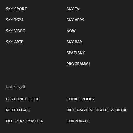
SKY SPORT
SKY TV
SKY TG24
SKY APPS
SKY VIDEO
NOW
SKY ARTE
SKY BAR
SPAZI SKY
PROGRAMMI
Note legali:
GESTIONE COOKIE
COOKIE POLICY
NOTE LEGALI
DICHIARAZIONE DI ACCESSIBILITÀ
OFFERTA SKY MEDIA
CORPORATE