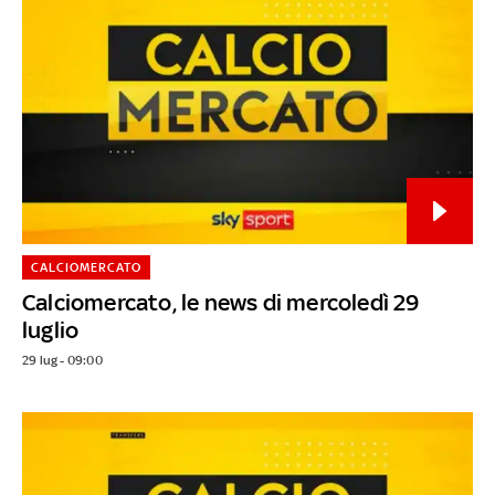
CALCIOMERCATO
Calciomercato, le news di mercoledì 29
luglio
29 lug - 09:00