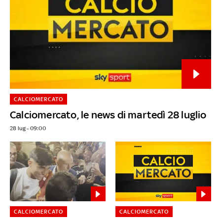
CALCIOMERCATO
Calciomercato, le news di martedì 28 luglio
28 lug - 09:00
CALCIOMERCATO
CALCIOMERCATO