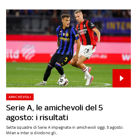
AMICHEVOLI
Serie A, le amichevoli del 5
agosto: i risultati
Sette squadre di Serie A impegnate in amichevoli oggi, 5 agosto:
Milan e Inter si dividono gli...