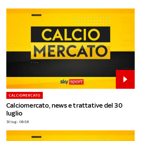
CALCIOMERCATO
Calciomercato, news e trattative del 30
luglio
30 lug - 08:58