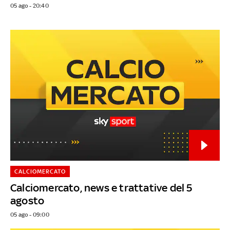
05 ago - 20:40
CALCIOMERCATO
Calciomercato, news e trattative del 5
agosto
05 ago - 09:00