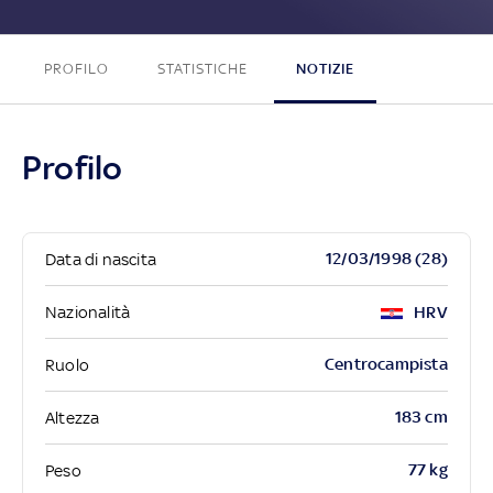
PROFILO
STATISTICHE
NOTIZIE
Profilo
12/03/1998 (28)
Data di nascita
Nazionalità
HRV
Centrocampista
Ruolo
183 cm
Altezza
77 kg
Peso