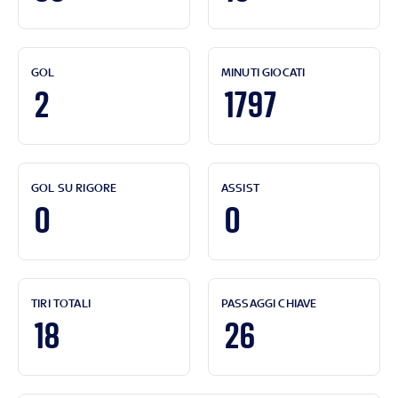
GOL
MINUTI GIOCATI
2
1797
GOL SU RIGORE
ASSIST
0
0
TIRI TOTALI
PASSAGGI CHIAVE
18
26