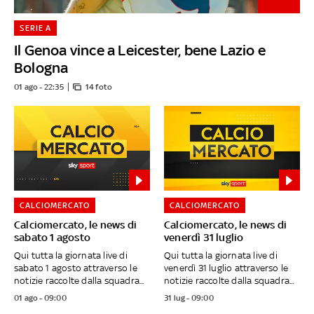
SERIE A
Il Genoa vince a Leicester, bene Lazio e
Bologna
01 ago - 22:35
14 foto
CALCIOMERCATO
CALCIOMERCATO
Calciomercato, le news di
Calciomercato, le news di
sabato 1 agosto
venerdì 31 luglio
Qui tutta la giornata live di
Qui tutta la giornata live di
sabato 1 agosto attraverso le
venerdì 31 luglio attraverso le
notizie raccolte dalla squadra...
notizie raccolte dalla squadra...
01 ago - 09:00
31 lug - 09:00