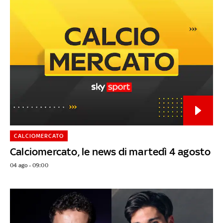
CALCIOMERCATO
Calciomercato, le news di martedì 4 agosto
04 ago - 09:00