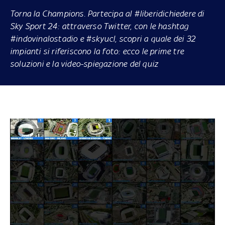
Torna la Champions. Partecipa al #liberidichiedere di
Sky Sport 24: attraverso Twitter, con le
hashtag
#indovinalostadio
e
#skyucl
, scopri a quale dei 32
impianti si riferiscono la foto: ecco le prime tre
soluzioni e la video-spiegazione del quiz