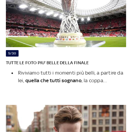
5/30
TUTTE LE FOTO PIU' BELLE DELLA FINALE
Riviviamo tutti i momenti più belli, a partire da
lei,
quella che tutti sognano
, la coppa…