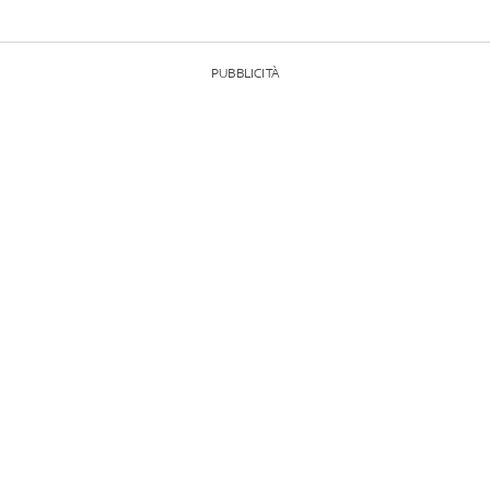
PUBBLICITÀ