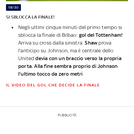
18/30
SI SBLOCCA LA FINALE!
Negli ultimi cinque minuti del primo tempo si
sblocca la finale di Bilbao:
gol del Tottenham!
Arriva
su cross dalla sinistra:
Shaw
prova
l'anticipo su Johnson, ma il centrale dello
United
devia con un braccio verso la propria
porta. Alla fine sembra proprio di Johnson
l'ultimo tocco da zero metri
IL VIDEO DEL GOL CHE DECIDE LA FINALE
PUBBLICITÀ