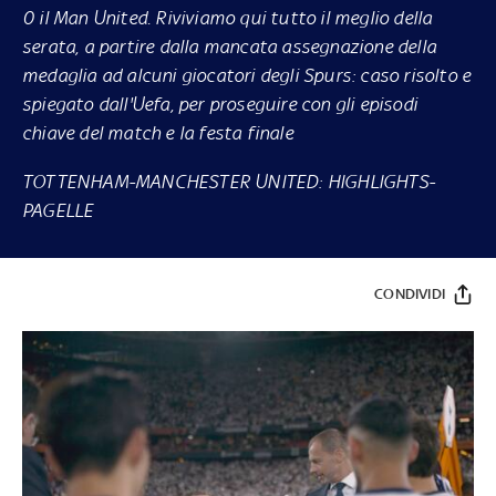
0 il Man United. Riviviamo qui tutto il meglio della
serata, a partire dalla mancata assegnazione della
medaglia ad alcuni giocatori degli Spurs: caso risolto e
spiegato dall'Uefa, per proseguire con gli episodi
chiave del match e la festa finale
TOTTENHAM-MANCHESTER UNITED: HIGHLIGHTS
-
PAGELLE
CONDIVIDI