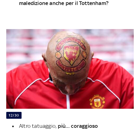
maledizione anche per il Tottenham?
12/30
Altro tatuaggio,
più… coraggioso