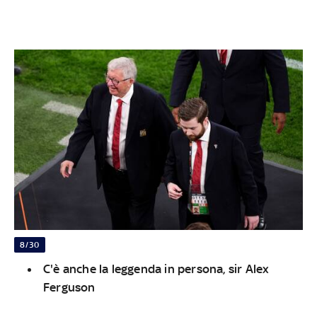
8/30
C'è anche la leggenda in persona, sir Alex
Ferguson