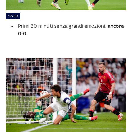
17/30
Primi 30 minuti senza grandi emozioni:
ancora
0-0