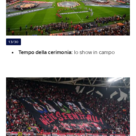
13/30
Tempo della cerimonia:
lo show in campo