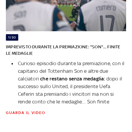
1/30
IMPREVISTO DURANTE LA PREMIAZIONE: "SON"… FINITE
LE MEDAGLIE
Curioso episodio durante la premiazione, con il
capitano del Tottenham Son e altre due
calciatori
che restano senza medaglia:
dopo il
successo sullo United, il presidente Uefa
Ceferin sta premiando i vincitori ma non si
rende conto che le medaglie… Son finite
GUARDA IL VIDEO