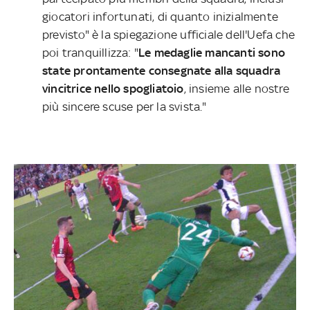
giocatori infortunati, di quanto inizialmente
previsto" è la spiegazione ufficiale dell'Uefa che
poi tranquillizza: "
Le medaglie mancanti sono
state prontamente consegnate alla squadra
vincitrice nello spogliatoio
, insieme alle nostre
più sincere scuse per la svista."