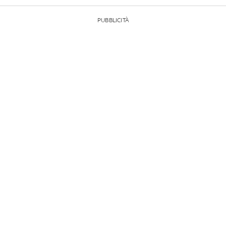
PUBBLICITÀ