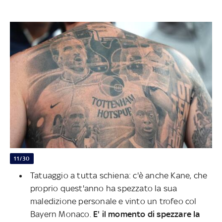
11/30
Tatuaggio a tutta schiena: c'è anche Kane, che
proprio quest'anno ha spezzato la sua
maledizione personale e vinto un trofeo col
Bayern Monaco.
E' il momento di spezzare la