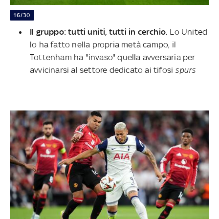
16/30
Il gruppo: tutti uniti, tutti in cerchio.
Lo United
lo ha fatto nella propria metà campo, il
Tottenham ha "invaso" quella avversaria per
avvicinarsi al settore dedicato ai tifosi
spurs