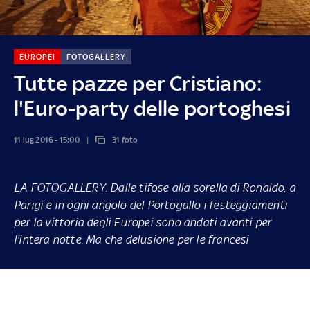
EUROPEI
FOTOGALLERY
Tutte pazze per Cristiano:
l'Euro-party delle portoghesi
11 lug 2016 - 15:00
31 foto
LA FOTOGALLERY
. Dalle tifose alla sorella di Ronaldo, a
Parigi e in ogni angolo del Portogallo i festeggiamenti
per la vittoria degli Europei sono andati avanti per
l'intera notte. Ma che delusione per le francesi