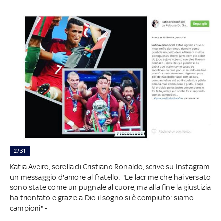
2/31
Katia Aveiro, sorella di Cristiano Ronaldo, scrive su Instagram
un messaggio d'amore al fratello: "Le lacrime che hai versato
sono state come un pugnale al cuore, ma alla fine la giustizia
ha trionfato e grazie a Dio il sogno si è compiuto: siamo
campioni" -