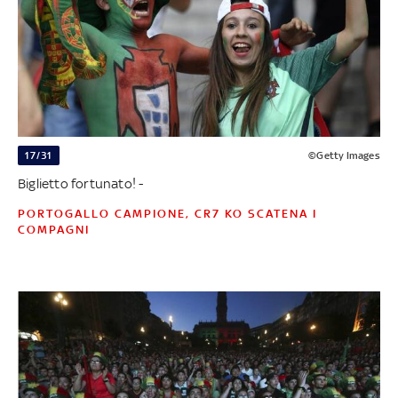
17/31
©Getty Images
Biglietto fortunato! -
PORTOGALLO CAMPIONE, CR7 KO SCATENA I
COMPAGNI