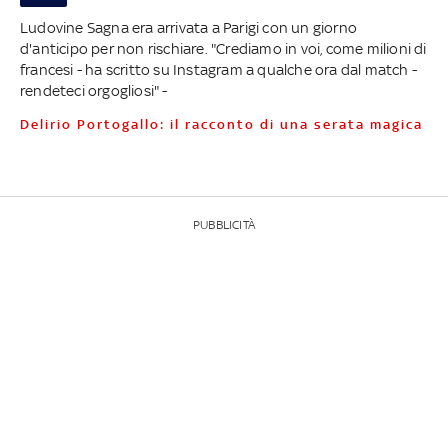
Ludovine Sagna era arrivata a Parigi con un giorno
d'anticipo per non rischiare. "Crediamo in voi, come milioni di
francesi - ha scritto su Instagram a qualche ora dal match -
rendeteci orgogliosi" -
Delirio Portogallo: il racconto di una serata magica
PUBBLICITÀ