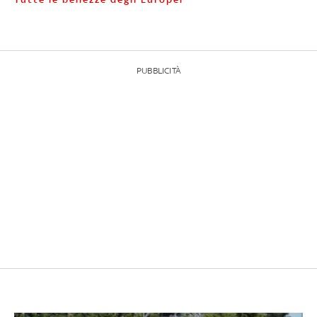
PUBBLICITÀ