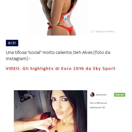
8/31
Una tifosa "social" molto caliente, Deh Alves (foto da
Instagram) -
VIDEO. Gli highlights di Euro 2016 da Sky Sport