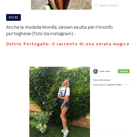
10/31
Anche la modella Monifa Jansen esulta per il trionfo
portoghese (foto da Instagram) -
Delirio Portogallo: il racconto di una serata magica