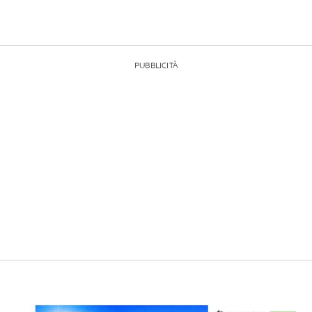
PUBBLICITÀ