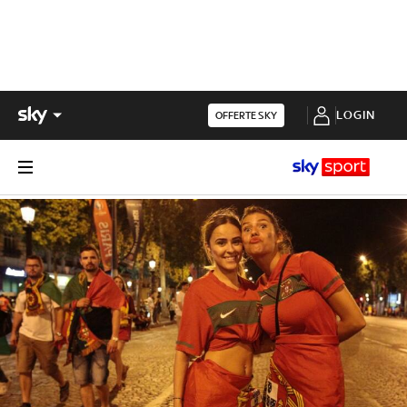
LOGIN
OFFERTE SKY