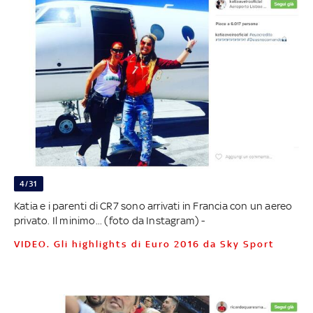
4/31
Katia e i parenti di CR7 sono arrivati in Francia con un aereo
privato. Il minimo... (foto da Instagram) -
VIDEO. Gli highlights di Euro 2016 da Sky Sport