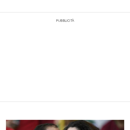
PUBBLICITÀ