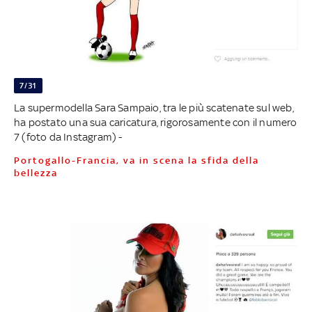
7/31
La supermodella Sara Sampaio, tra le più scatenate sul web,
ha postato una sua caricatura, rigorosamente con il numero
7 (foto da Instagram) -
Portogallo-Francia, va in scena la sfida della
bellezza