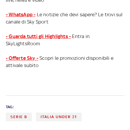
- WhatsApp -
Le notizie che devi sapere? Le trovi sul
canale di Sky Sport
- Guarda tutti gli Highlights -
Entra in
SkyLightsRoom
- Offerte Sky -
Scopri le promozioni disponibili e
attivale subito
TAG:
SERIE B
ITALIA UNDER 21