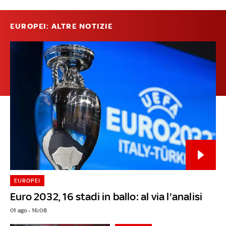
EUROPEI: ALTRE NOTIZIE
EUROPEI
Euro 2032, 16 stadi in ballo: al via l'analisi
01 ago - 16:08