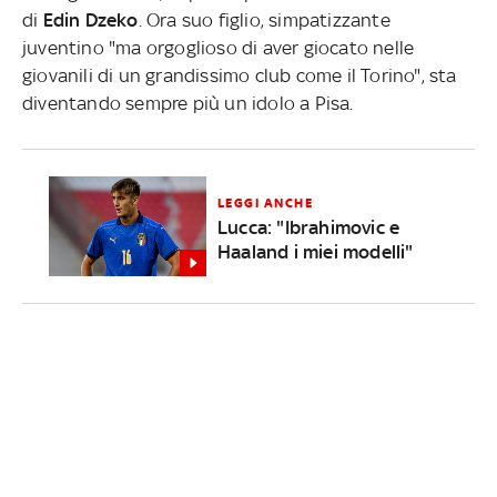
di
Edin Dzeko
. Ora suo figlio, simpatizzante
juventino "ma orgoglioso di aver giocato nelle
giovanili di un grandissimo club come il Torino", sta
diventando sempre più un idolo a Pisa.
LEGGI ANCHE
Lucca: "Ibrahimovic e
Haaland i miei modelli"