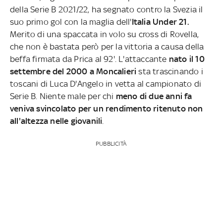
della Serie B 2021/22, ha segnato contro la Svezia il
suo primo gol con la maglia dell'
Italia Under 21.
Merito di una spaccata in volo su cross di Rovella,
che non è bastata però per la vittoria a causa della
beffa firmata da Prica al 92'. L'attaccante
nato il 10
settembre del 2000 a Moncalieri
sta trascinando i
toscani di Luca D'Angelo in vetta al campionato di
Serie B. Niente male per chi
meno di due anni fa
veniva svincolato per un rendimento ritenuto non
all'altezza nelle giovanili
.
PUBBLICITÀ