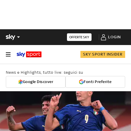
LOGIN
OFFERTE SKY
SKY SPORT INSIDER
News e Highlights, tutto live: seguici su
Google Discover
Fonti Preferite