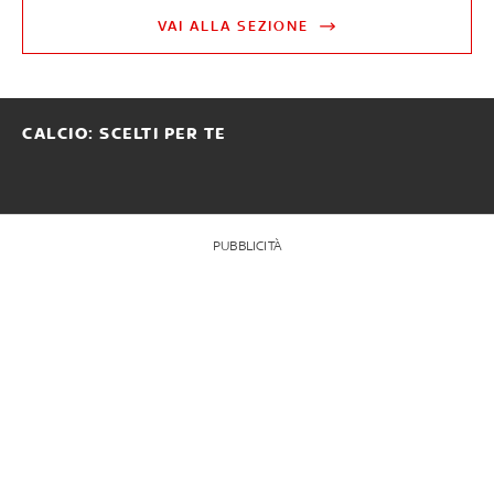
VAI ALLA SEZIONE
CALCIO: SCELTI PER TE
PUBBLICITÀ