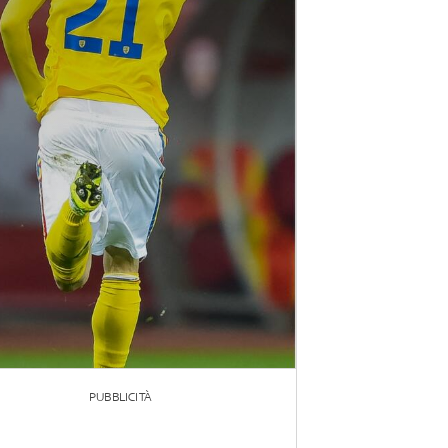
PUBBLICITÀ