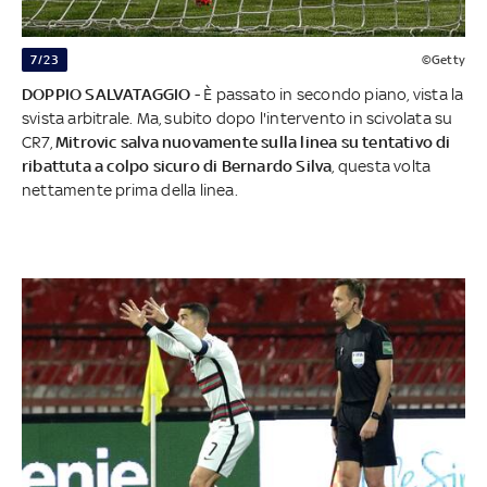
7/23
©Getty
DOPPIO SALVATAGGIO
- È passato in secondo piano, vista la
svista arbitrale. Ma, subito dopo l'intervento in scivolata su
CR7,
Mitrovic salva nuovamente sulla linea su tentativo di
ribattuta a colpo sicuro di Bernardo Silva
, questa volta
nettamente prima della linea.