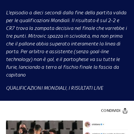
L'episodio a dieci secondi dalla fine della partita valida
per le qualificazioni Mondiali. Il risultato è sul 2-2 e
CR7 trova la zampata decisiva nel finale che varrebbe i
tre punti. Mitrovic spazza in scivolata, ma non prima
che il pallone abbia superato interamente la linea di
porta. Per arbitro e assistente (senza goal-line
technology) non è gol, e il portoghese va su tutte le
furie, lanciando a terra al fischio finale la fascia da
capitano
QUALIFICAZIONI MONDIALI, I RISULTATI LIVE
CONDIVIDI