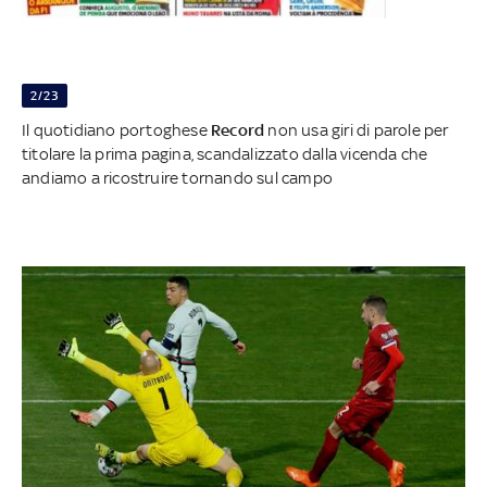
2/23
Il quotidiano portoghese
Record
non usa giri di parole per
titolare la prima pagina, scandalizzato dalla vicenda che
andiamo a ricostruire tornando sul campo