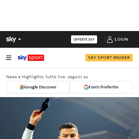
LOGIN
OFFERTE SKY
SKY SPORT INSIDER
News e Highlights, tutto live: seguici su
Google Discover
Fonti Preferite