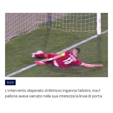
5/23
L'intervento disperato di Mitrovic inganna l'arbitro, ma il
pallone aveva varcato nella sua interezza la linea di porta