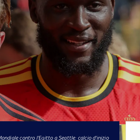
Mondiale contro l'Egitto a Seattle: calcio d'inizio