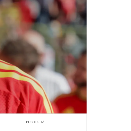
PUBBLICITÀ