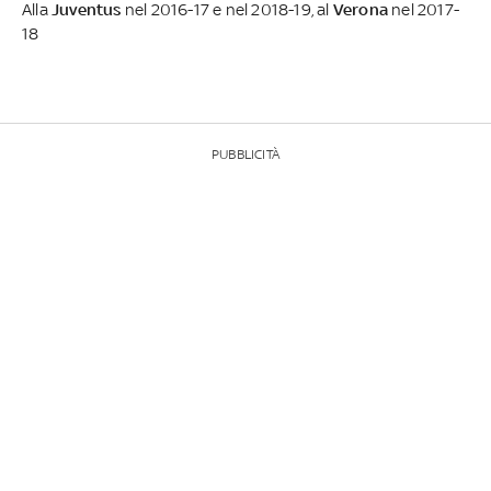
Alla
Juventus
nel 2016-17 e nel 2018-19, al
Verona
nel 2017-
18
PUBBLICITÀ