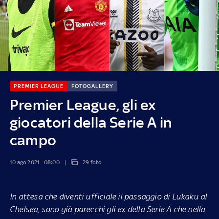
PREMIER LEAGUE
FOTOGALLERY
Premier League, gli ex
giocatori della Serie A in
campo
10 ago 2021 - 08:00
29 foto
In attesa che diventi ufficiale il passaggio di Lukaku al
Chelsea, sono già parecchi gli ex della Serie A che nella