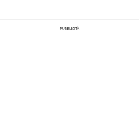
PUBBLICITÀ