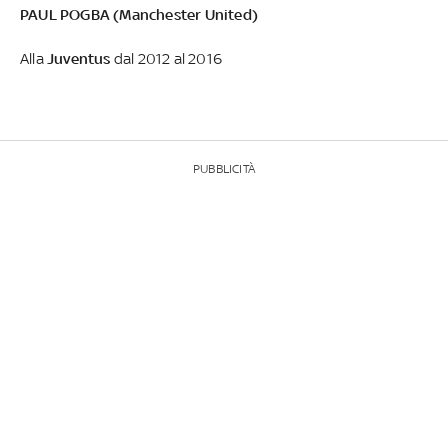
PAUL POGBA (Manchester United)
Alla
Juventus
dal 2012 al 2016
PUBBLICITÀ