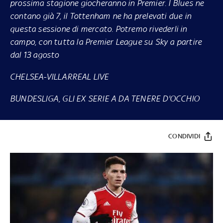
prossima stagione giocheranno in Premier. I Blues ne
contano già 7, il Tottenham ne ha prelevati due in
questa sessione di mercato. Potremo rivederli in
campo, con tutta la Premier League su Sky a partire
dal 13 agosto
CHELSEA-VILLARREAL LIVE
BUNDESLIGA, GLI EX SERIE A DA TENERE D'OCCHIO
CONDIVIDI