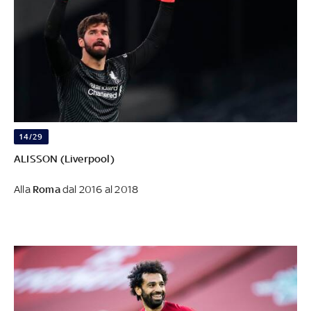
14/29
ALISSON (Liverpool)
Alla
Roma
dal 2016 al 2018