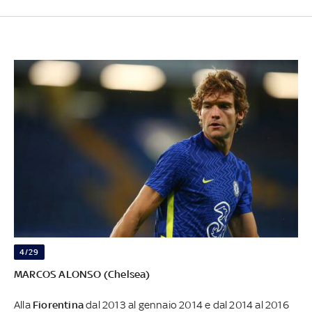
4/29
MARCOS ALONSO (Chelsea)
Alla
Fiorentina
dal 2013 al gennaio 2014 e dal 2014 al 2016