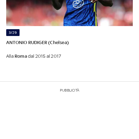
3/29
ANTONIO RUDIGER (Chelsea)
Alla
Roma
dal 2015 al 2017
PUBBLICITÀ