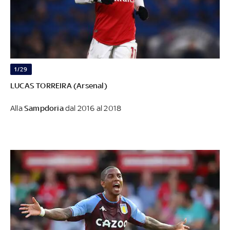
1/29
LUCAS TORREIRA (Arsenal)
Alla
Sampdoria
dal 2016 al 2018