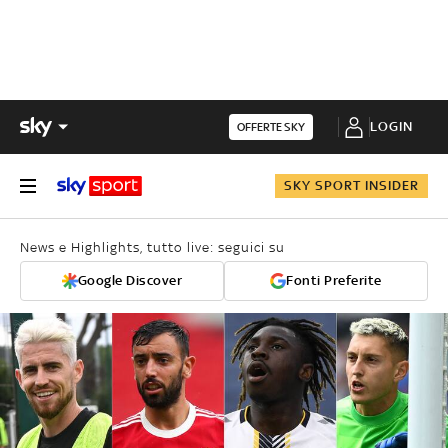
LOGIN
OFFERTE SKY
SKY SPORT INSIDER
News e Highlights, tutto live: seguici su
Google Discover
Fonti Preferite